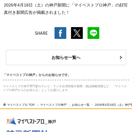
2026年4月18日（土）の神戸新聞に「マイベストプロ神戸」の顔写
真付き新聞広告が掲載されました！
SHARE
お知らせ一覧へ
「マイベストプロ神戸」からのお知らせです。
マイベストプロ神戸専門家のテレビ・ラジオ出演情報や新聞・雑誌掲載情報など、「マイベス
トプロ神戸からのお知らせ」としてお届けします。
マイベストプロ TOP
マイベストプロ神戸
お知らせ一覧
2026年4月18日（土）