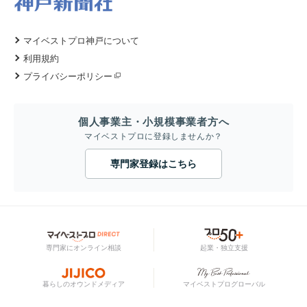
マイベストプロ神戸について
利用規約
プライバシーポリシー
個人事業主・小規模事業者方へ
マイベストプロに登録しませんか？
専門家登録はこちら
専門家にオンライン相談
起業・独立支援
暮らしのオウンドメディア
マイベストプログローバル