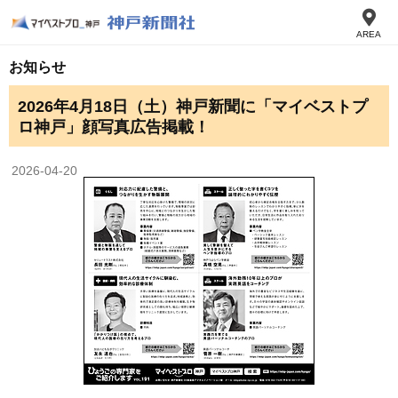
AREA
お知らせ
2026年4月18日（土）神戸新聞に「マイベストプ
ロ神戸」顔写真広告掲載！
2026-04-20