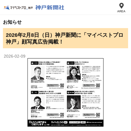
AREA
お知らせ
2026年2月8日（日）神戸新聞に「マイベストプロ
神戸」顔写真広告掲載！
2026-02-09