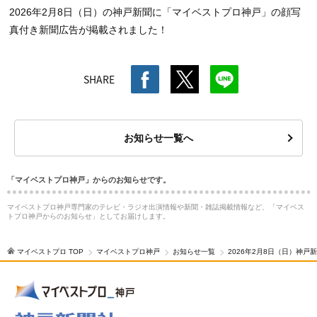
2026年2月8日（日）の神戸新聞に「マイベストプロ神戸」の顔写
真付き新聞広告が掲載されました！
SHARE
お知らせ一覧へ
「マイベストプロ神戸」からのお知らせです。
マイベストプロ神戸専門家のテレビ・ラジオ出演情報や新聞・雑誌掲載情報など、「マイベス
トプロ神戸からのお知らせ」としてお届けします。
マイベストプロ TOP
マイベストプロ神戸
お知らせ一覧
2026年2月8日（日）神