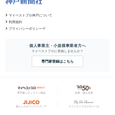
マイベストプロ神戸について
利用規約
プライバシーポリシー
個人事業主・小規模事業者方へ
マイベストプロに登録しませんか？
専門家登録はこちら
専門家にオンライン相談
起業・独立支援
暮らしのオウンドメディア
マイベストプログローバル