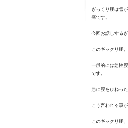
ぎっくり腰は雪が
痛です。
今回お話しするぎ
このギックリ腰。
一般的には急性腰
です。
急に腰をひねった
こう言われる事が
このギックリ腰、