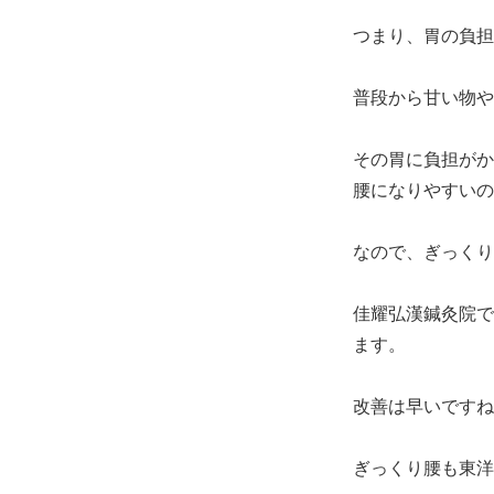
つまり、胃の負担
普段から甘い物や
その胃に負担がか
腰になりやすいの
なので、ぎっくり
佳耀弘漢鍼灸院で
ます。
改善は早いですね
ぎっくり腰も東洋