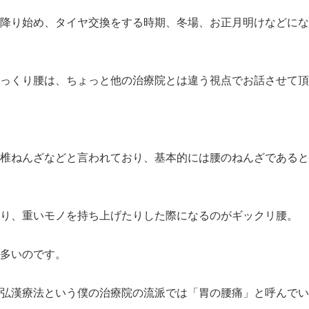
降り始め、タイヤ交換をする時期、冬場、お正月明けなどにな
っくり腰は、ちょっと他の治療院とは違う視点でお話させて頂
椎ねんざなどと言われており、基本的には腰のねんざであると
り、重いモノを持ち上げたりした際になるのがギックリ腰。
多いのです。
弘漢療法という僕の治療院の流派では「胃の腰痛」と呼んでい