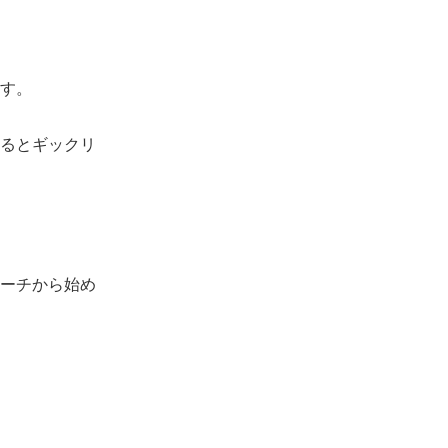
す。
るとギックリ
ーチから始め