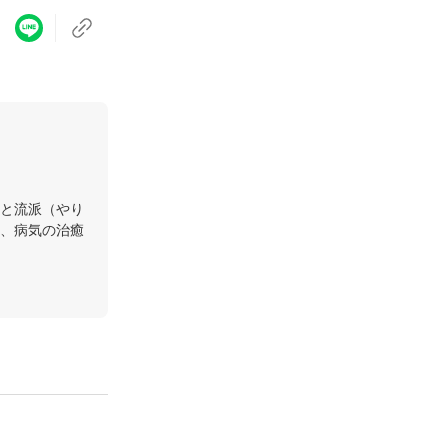
と流派（やり
、病気の治癒