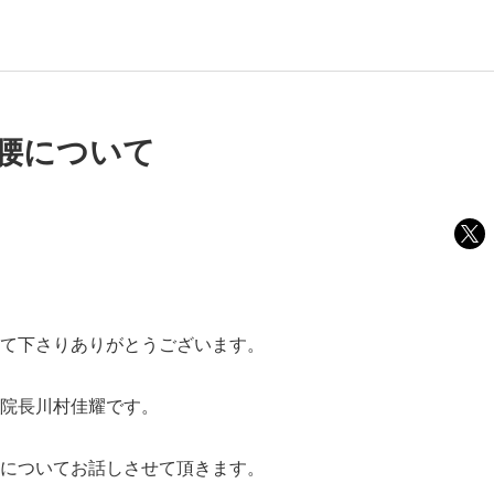
腰について
て下さりありがとうございます。
院長川村佳耀です。
についてお話しさせて頂きます。