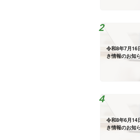
令和8年7月1
き情報のお知
令和8年6月1
き情報のお知