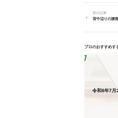
前の記事
背中辺りの腰
プロのおすすめす
令和8年7