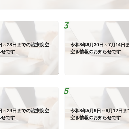
6日～28日までの治療院空
令和8年6月30日～7月14
らせです
空き情報のお知らせです
4日～29日までの治療院空
令和8年5月9日～6月12日
らせです
空き情報のお知らせです