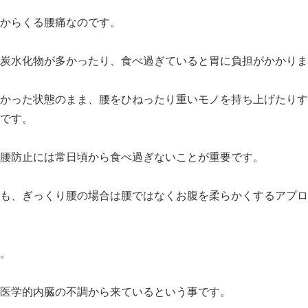
からくる腰痛なのです。
炭水化物が多かったり、食べ過ぎていると胃に負担がかかりま
かった状態のまま、腰をひねったり重いモノを持ち上げたりす
です。
腰防止には常日頃から食べ過ぎないことが重要です。
も、ぎっくり腰の場合は腰ではなくお腹を柔らかくするアプロ
。
医学的内臓の不調から来ているという事です。