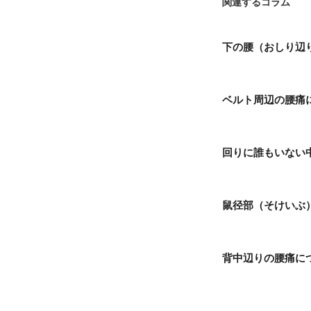
関連するコラム
下の腰（おしり辺
ベルト周辺の腰痛
回りに誰もいない
鼠径部（そけいぶ
背中辺りの腰痛に