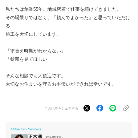
私たちは創業55年、地域密着で仕事を続けてきました。
その場限りではなく、「頼んでよかった」と思っていただけ
る
施工を大切にしています。
「塗替え時期がわからない」
「状態を見てほしい」
そんな相談でも大歓迎です。
大切なお住まいを守るお手伝いができれば幸いです。
この記事をシェアする
Mybestpro Members
正木湧
（総合建設業）