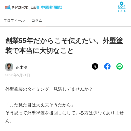
AREA
プロフィール
コラム
創業55年だからこそ伝えたい。外壁塗
装で本当に大切なこと
正木湧
2026年5月21日
外壁塗装のタイミング、見逃してませんか？
「まだ見た目は大丈夫そうだから」
そう思って外壁塗装を後回しにしている方は少なくありませ
ん。