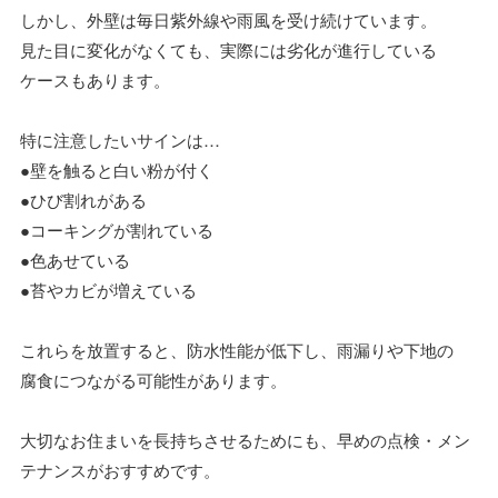
しかし、外壁は毎日紫外線や雨風を受け続けています。
見た目に変化がなくても、実際には劣化が進行している
ケースもあります。
特に注意したいサインは…
●壁を触ると白い粉が付く
●ひび割れがある
●コーキングが割れている
●色あせている
●苔やカビが増えている
これらを放置すると、防水性能が低下し、雨漏りや下地の
腐食につながる可能性があります。
大切なお住まいを長持ちさせるためにも、早めの点検・メン
テナンスがおすすめです。