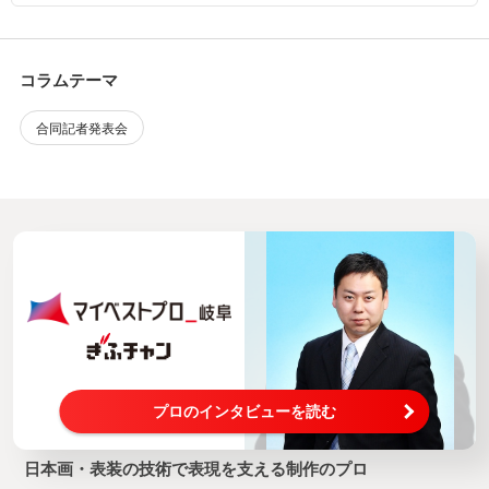
コラムテーマ
合同記者発表会
プロのインタビューを読む
日本画・表装の技術で表現を支える制作のプロ