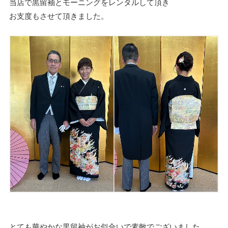
当店で黒留袖とモーニングをレンタルして頂き
お支度もさせて頂きました。
とても華やかな黒留袖がお似合いで素敵でございました