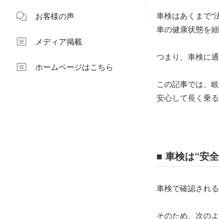
車検はあくまで“
お客様の声
車の健康状態を細
メディア掲載
つまり、車検に通
ホームページはこちら
この記事では、岐
安心して長く乗る
■ 車検は“
車検で確認される
そのため、次のよ