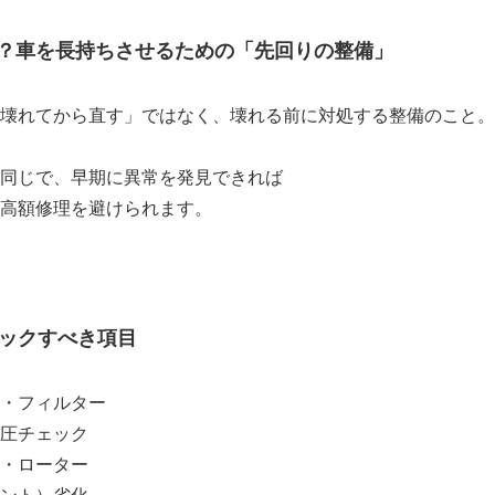
は？車を長持ちさせるための「先回りの整備」
壊れてから直す」ではなく、壊れる前に対処する整備のこと。
同じで、早期に異常を発見できれば
高額修理を避けられます。
ックすべき項目
・フィルター
圧チェック
・ローター
ント）劣化