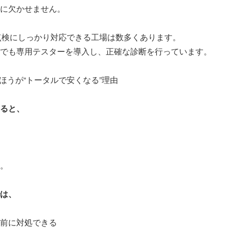
に欠かせません。
点検にしっかり対応できる工場は数多くあります。
でも専用テスターを導入し、正確な診断を行っています。
たほうが“トータルで安くなる”理由
ると、
。
は、
前に対処できる