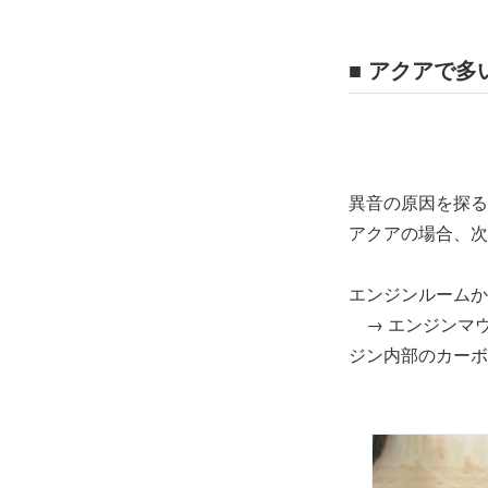
■ アクアで
異音の原因を探る
アクアの場合、次
エンジンルームか
→ エンジンマ
ジン内部のカーボ