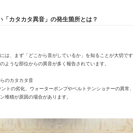
多い「カタカタ異音」の発生箇所とは？
には、まず「どこから音がしているか」を知ることが大切です
のような部位からの異音が多く報告されています。
らのカタカタ音
ウントの劣化、ウォーターポンプやベルトテンショナーの異常
ン堆積が原因の場合があります。