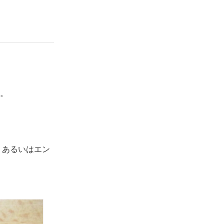
。
、あるいはエン