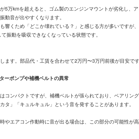
が5万kmを超えると、ゴム製のエンジンマウントが劣化し、
振動音が出やすくなります。
も響くため「どこか壊れている？」と感じる方が多いですが、
して振動を吸収できなくなっている状態です。
します。部品代・工賃を合わせて2万円〜3万円前後が目安で
ーターポンプや補機ベルトの異常
はコンパクトですが、補機ベルトが張られており、ベアリング
カタ」「キュルキュル」という音を発することがあります。
時やエアコン作動時に音が出る場合は、この部分の可能性が高