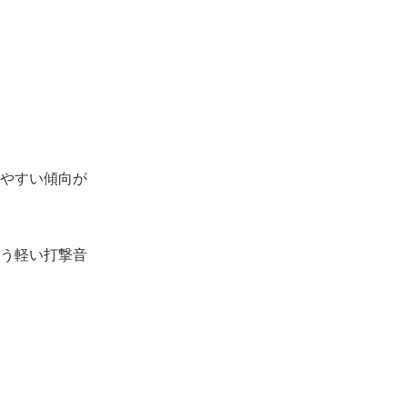
やすい傾向が
う軽い打撃音