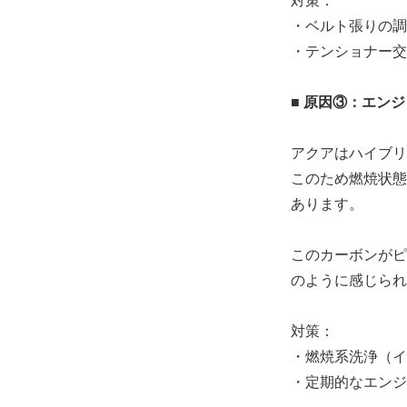
・ベルト張りの調
・テンショナー交
■ 原因③：エン
アクアはハイブリ
このため燃焼状態
あります。
このカーボンがピ
のように感じられ
対策：
・燃焼系洗浄（イ
・定期的なエンジ