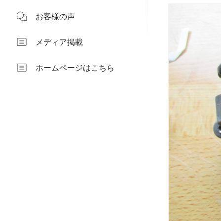
お客様の声
メディア掲載
ホームページはこちら