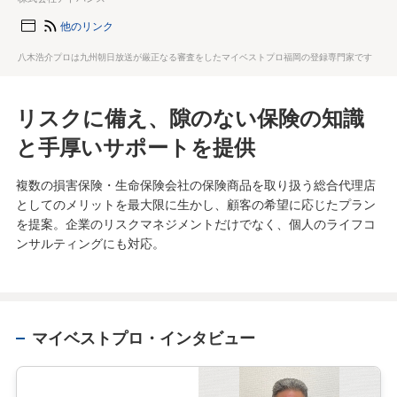
他のリンク
八木浩介プロは九州朝日放送が厳正なる審査をしたマイベストプロ福岡の登録専門家です
リスクに備え、隙のない保険の知識
と手厚いサポートを提供
複数の損害保険・生命保険会社の保険商品を取り扱う総合代理店
としてのメリットを最大限に生かし、顧客の希望に応じたプラン
を提案。企業のリスクマネジメントだけでなく、個人のライフコ
ンサルティングにも対応。
マイベストプロ・インタビュー