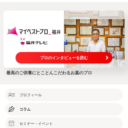
プロのインタビューを読む
最高のご供養にとことんこだわるお墓のプロ
プロフィール
コラム
セミナー・イベント