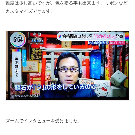
難度は少し高いですが、色を塗る事も出来ます。リボンなど
カスタマイズできます。
ズームでインタビューを受けました。