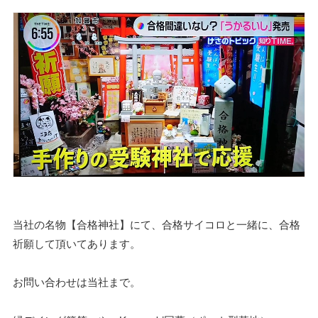
当社の名物【合格神社】にて、合格サイコロと一緒に、合格
祈願して頂いてあります。
お問い合わせは当社まで。