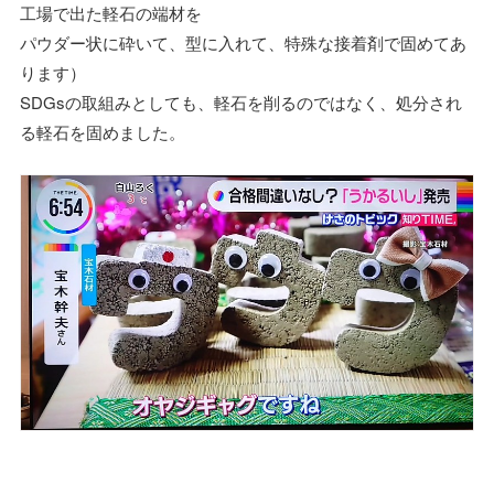
工場で出た軽石の端材を
パウダー状に砕いて、型に入れて、特殊な接着剤で固めてあ
ります）
SDGsの取組みとしても、軽石を削るのではなく、処分され
る軽石を固めました。