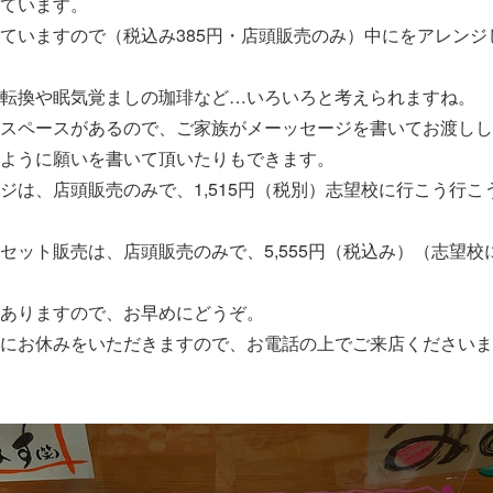
ています。
ていますので（税込み385円・店頭販売のみ）中にをアレンジ
転換や眠気覚ましの珈琲など…いろいろと考えられますね。
スペースがあるので、ご家族がメーッセージを書いてお渡しし
ように願いを書いて頂いたりもできます。
ジは、店頭販売のみで、1,515円（税別）志望校に行こう行こう
セット販売は、店頭販売のみで、5,555円（税込み）（志望校
ありますので、お早めにどうぞ。
にお休みをいただきますので、お電話の上でご来店くださいま