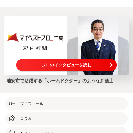
プロのインタビューを読む
浦安市で活躍する「ホームドクター」のような弁護士
プロフィール
コラム