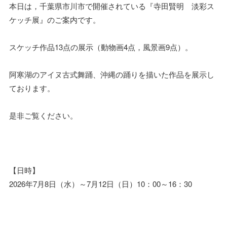
本日は，千葉県市川市で開催されている『寺田賢明 淡彩ス
ケッチ展』のご案内です。
スケッチ作品13点の展示（動物画4点，風景画9点）。
阿寒湖のアイヌ古式舞踊、沖縄の踊りを描いた作品を展示し
ております。
是非ご覧ください。
【日時】
2026年7月8日（水）～7月12日（日）10：00～16：30