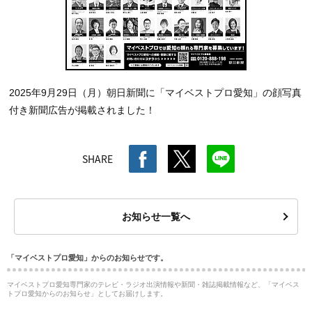
2025年9月29日（月）朝日新聞に「マイベストプロ愛知」の顔写真
付き新聞広告が掲載されました！
SHARE
お知らせ一覧へ
「マイベストプロ愛知」からのお知らせです。
マイベストプロ愛知専門家のテレビ・ラジオ出演情報や新聞・雑誌掲載情報など、「マイベス
トプロ愛知からのお知らせ」としてお届けします。