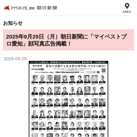
AREA
お知らせ
2025年9月29日（月）朝日新聞に「マイベストプ
ロ愛知」顔写真広告掲載！
2025-09-29