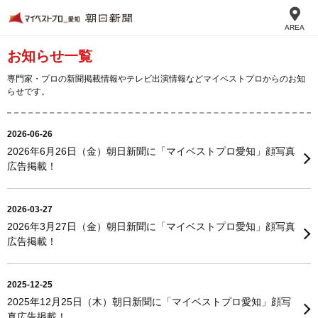
AREA
お知らせ一覧
専門家・プロの新聞掲載情報やテレビ出演情報などマイベストプロからのお知
らせです。
2026-06-26
2026年6月26日（金）朝日新聞に「マイベストプロ愛知」顔写真
広告掲載！
2026-03-27
2026年3月27日（金）朝日新聞に「マイベストプロ愛知」顔写真
広告掲載！
2025-12-25
2025年12月25日（木）朝日新聞に「マイベストプロ愛知」顔写
真広告掲載！