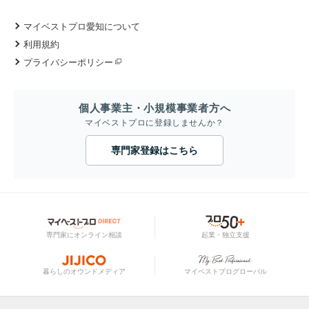
マイベストプロ愛知について
利用規約
プライバシーポリシー
個人事業主・小規模事業者方へ
マイベストプロに登録しませんか？
専門家登録はこちら
専門家にオンライン相談
起業・独立支援
暮らしのオウンドメディア
マイベストプログローバル