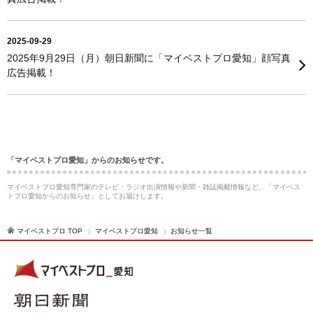
2025-09-29
2025年9月29日（月）朝日新聞に「マイベストプロ愛知」顔写真
広告掲載！
「マイベストプロ愛知」からのお知らせです。
マイベストプロ愛知専門家のテレビ・ラジオ出演情報や新聞・雑誌掲載情報など、「マイベス
トプロ愛知からのお知らせ」としてお届けします。
マイベストプロ TOP
マイベストプロ愛知
お知らせ一覧