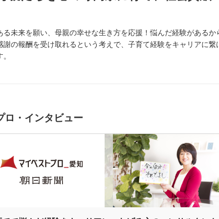
ある未来を願い、母親の幸せな生き方を応援！悩んだ経験があるか
感謝の報酬を受け取れるという考えで、子育て経験をキャリアに繋
す。
プロ・インタビュー