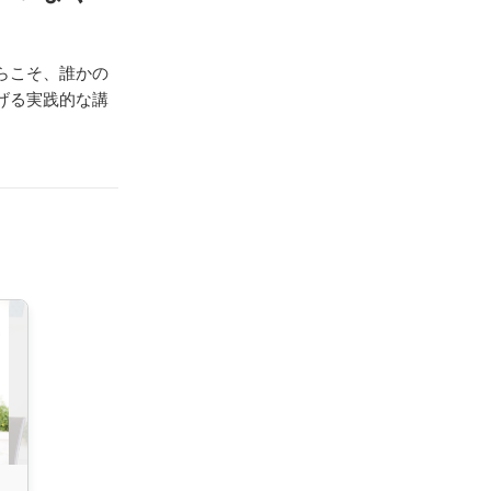
らこそ、誰かの
げる実践的な講