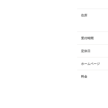
住所
受付時間
定休日
ホームページ
料金