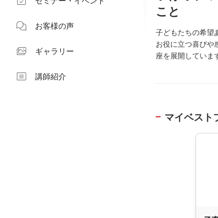
セミナー・イベント
こと
お客様の声
子どもたちの希望
お役に立つ喜びや
ギャラリー
座を展開していま
講師紹介
マイベスト