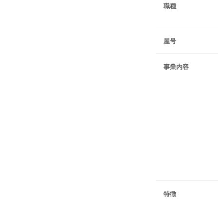
職種
屋号
事業内容
特徴