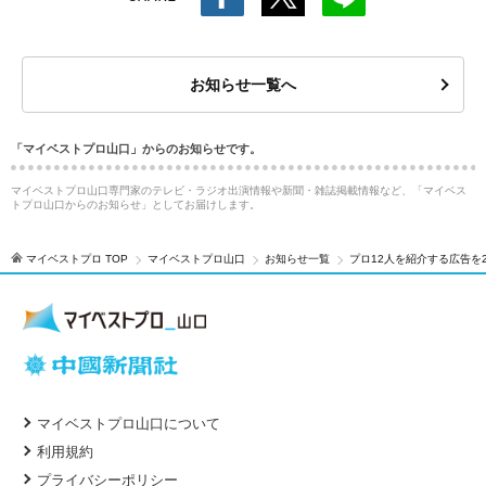
お知らせ一覧へ
「マイベストプロ山口」からのお知らせです。
マイベストプロ山口専門家のテレビ・ラジオ出演情報や新聞・雑誌掲載情報など、「マイベス
トプロ山口からのお知らせ」としてお届けします。
マイベストプロ TOP
マイベストプロ山口
お知らせ一覧
プロ12人を紹介する広告を
マイベストプロ山口について
利用規約
プライバシーポリシー