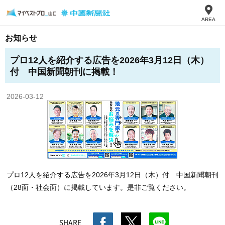
AREA
お知らせ
プロ12人を紹介する広告を2026年3月12日（木）
付 中国新聞朝刊に掲載！
2026-03-12
プロ12人を紹介する広告を2026年3月12日（木）付 中国新聞朝刊
（28面・社会面）に掲載しています。是非ご覧ください。
SHARE