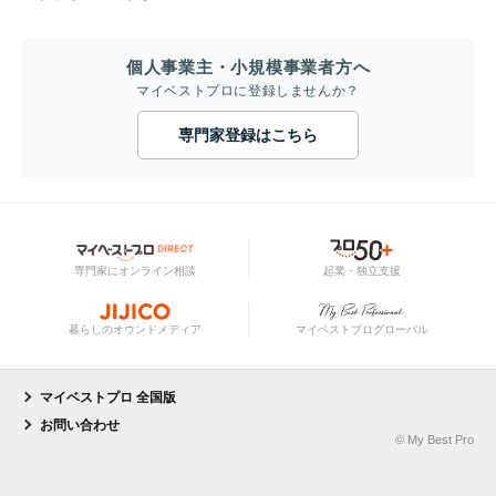
個人事業主・小規模事業者方へ
マイベストプロに登録しませんか？
専門家登録はこちら
専門家にオンライン相談
起業・独立支援
暮らしのオウンドメディア
マイベストプログローバル
マイベストプロ 全国版
お問い合わせ
© My Best Pro