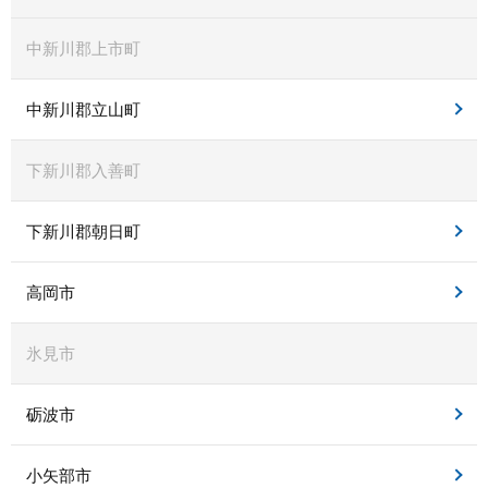
中新川郡上市町
中新川郡立山町
下新川郡入善町
下新川郡朝日町
高岡市
氷見市
砺波市
小矢部市