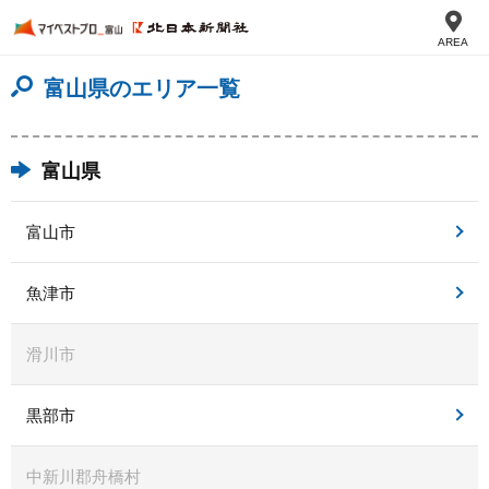
AREA
富山県のエリア一覧
富山県
富山市
魚津市
滑川市
黒部市
中新川郡舟橋村