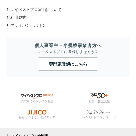
マイベストプロ富山について
利用規約
プライバシーポリシー
個人事業主・小規模事業者方へ
マイベストプロに登録しませんか？
専門家登録はこちら
専門家にオンライン相談
起業・独立支援
暮らしのオウンドメディア
マイベストプログローバル
マイベストプロ 全国版