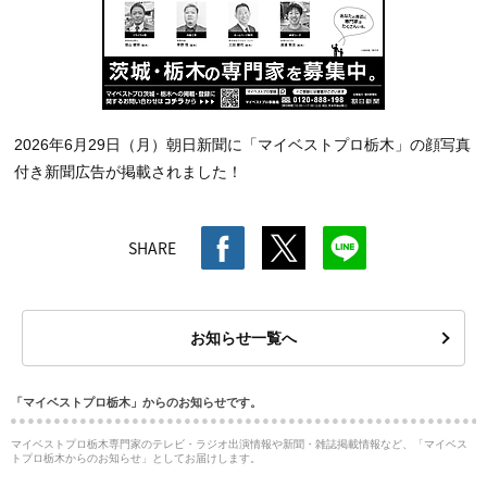
2026年6月29日（月）朝日新聞に「マイベストプロ栃木」の顔写真
付き新聞広告が掲載されました！
SHARE
お知らせ一覧へ
「マイベストプロ栃木」からのお知らせです。
マイベストプロ栃木専門家のテレビ・ラジオ出演情報や新聞・雑誌掲載情報など、「マイベス
トプロ栃木からのお知らせ」としてお届けします。