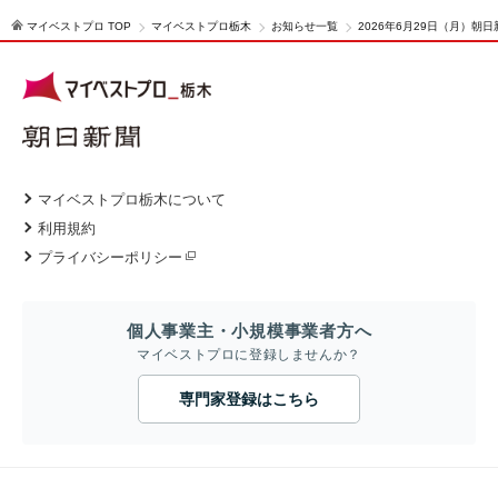
マイベストプロ TOP
マイベストプロ栃木
お知らせ一覧
2026年6月29日（月）
マイベストプロ栃木について
利用規約
プライバシーポリシー
個人事業主・小規模事業者方へ
マイベストプロに登録しませんか？
専門家登録はこちら