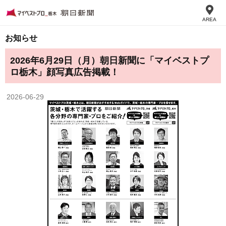
AREA
お知らせ
2026年6月29日（月）朝日新聞に「マイベストプ
ロ栃木」顔写真広告掲載！
2026-06-29