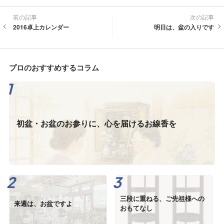
前の記事
次の記事
2016卓上カレンダー
明日は、盆の入りです
プロのおすすめするコラム
初盆・お盆のお参りに、心を届けるお線香を
三段に重ねる、ご先祖様への
来週は、お盆ですよ
おもてなし