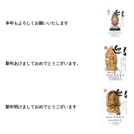
本年もよろしくお願いいたします
新年あけましておめでとうございます。
新年明けましておめでとうございます