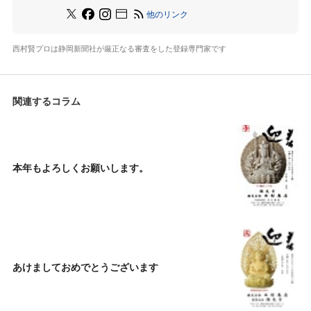
他のリンク
西村賢プロは静岡新聞社が厳正なる審査をした登録専門家です
関連するコラム
本年もよろしくお願いします。
あけましておめでとうございます