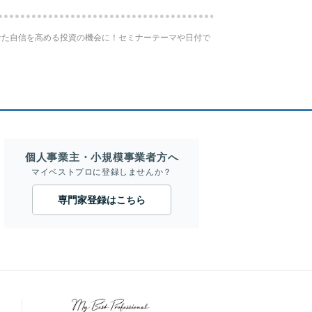
なた自信を高める投資の機会に！セミナーテーマや日付で
個人事業主・小規模事業者方へ
マイベストプロに登録しませんか？
専門家登録はこちら