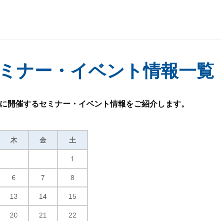
ミナー・イベント情報一覧
8月に開催するセミナー・イベント情報をご紹介します。
木
金
土
1
6
7
8
13
14
15
20
21
22