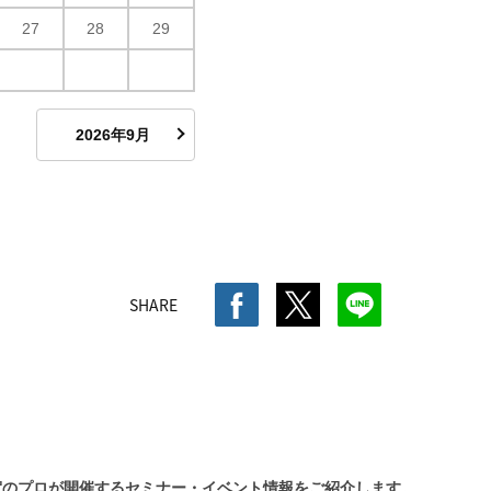
27
28
29
2026年9月
SHARE
賀のプロが開催するセミナー・イベント情報をご紹介します。