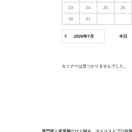
23
24
25
26
30
31
2026年7月
今日
セミナーは見つかりませんでした。
専門家と有意義なひと時を。マイベストプロ佐