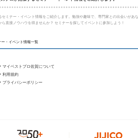
るセミナー・イベント情報をご紹介します。勉強や趣味で、専門家との出会いがあ
から直接ノウハウを得ませんか？ セミナーを探してイベントに参加しよう！
ナー・イベント情報一覧
マイベストプロ佐賀について
利用規約
プライバシーポリシー