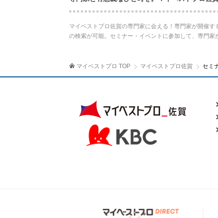
マイベストプロ佐賀の専門家に会える！専門家が開催す
の検索が可能。セミナー・イベントに参加して、専門家
マイベストプロ TOP
マイベストプロ佐賀
セミ