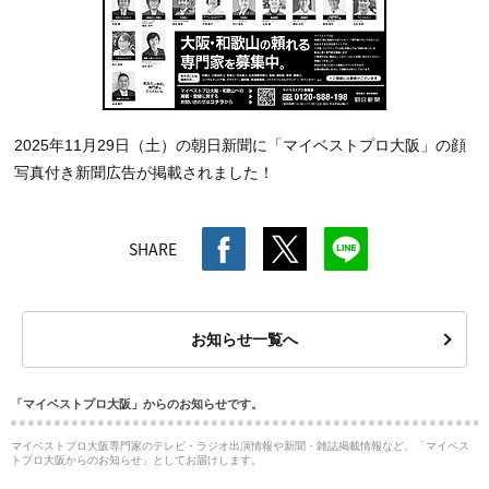
2025年11月29日（土）の朝日新聞に「マイベストプロ大阪」の顔
写真付き新聞広告が掲載されました！
SHARE
お知らせ一覧へ
「マイベストプロ大阪」からのお知らせです。
マイベストプロ大阪専門家のテレビ・ラジオ出演情報や新聞・雑誌掲載情報など、「マイベス
トプロ大阪からのお知らせ」としてお届けします。