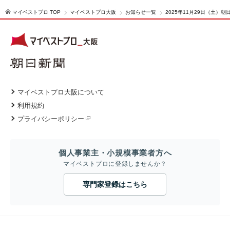
マイベストプロ TOP
マイベストプロ大阪
お知らせ一覧
2025年11月29日（土
マイベストプロ大阪について
利用規約
プライバシーポリシー
個人事業主・小規模事業者方へ
マイベストプロに登録しませんか？
専門家登録はこちら