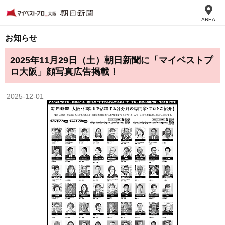
AREA
お知らせ
2025年11月29日（土）朝日新聞に「マイベストプ
ロ大阪」顔写真広告掲載！
2025-12-01