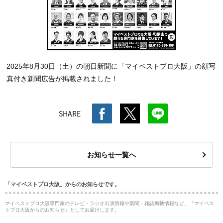
2025年8月30日（土）の朝日新聞に「マイベストプロ大阪」の顔写
真付き新聞広告が掲載されました！
SHARE
お知らせ一覧へ
「マイベストプロ大阪」からのお知らせです。
マイベストプロ大阪専門家のテレビ・ラジオ出演情報や新聞・雑誌掲載情報など、「マイベス
トプロ大阪からのお知らせ」としてお届けします。