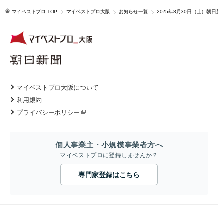
マイベストプロ TOP
マイベストプロ大阪
お知らせ一覧
2025年8月30日（土）
マイベストプロ大阪について
利用規約
プライバシーポリシー
個人事業主・小規模事業者方へ
マイベストプロに登録しませんか？
専門家登録はこちら