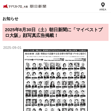
AREA
お知らせ
2025年8月30日（土）朝日新聞に「マイベストプ
ロ大阪」顔写真広告掲載！
2025-09-01