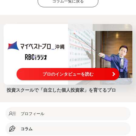
コラム一覧に戻る
プロのインタビューを読む
投資スクールで「自立した個人投資家」を育てるプロ
プロフィール
コラム