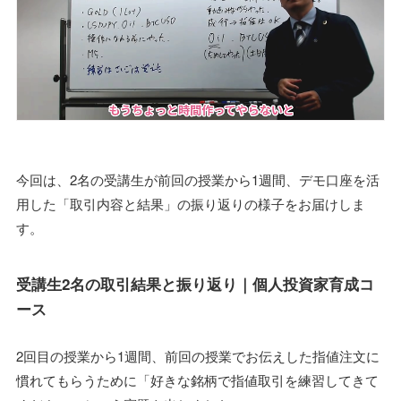
今回は、2名の受講生が前回の授業から1週間、デモ口座を活
用した「取引内容と結果」の振り返りの様子をお届けしま
す。
受講生2名の取引結果と振り返り｜個人投資家育成コ
ース
2回目の授業から1週間、前回の授業でお伝えした指値注文に
慣れてもらうために「好きな銘柄で指値取引を練習してきて