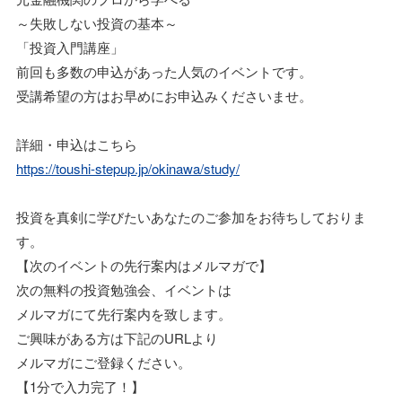
～失敗しない投資の基本～
「投資入門講座」
前回も多数の申込があった人気のイベントです。
受講希望の方はお早めにお申込みくださいませ。
詳細・申込はこちら
https://toushi-stepup.jp/okinawa/study/
投資を真剣に学びたいあなたのご参加をお待ちしておりま
す。
【次のイベントの先行案内はメルマガで】
次の無料の投資勉強会、イベントは
メルマガにて先行案内を致します。
ご興味がある方は下記のURLより
メルマガにご登録ください。
【1分で入力完了！】