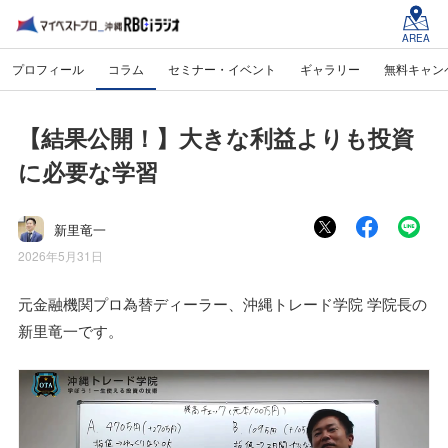
AREA
プロフィール
コラム
セミナー・イベント
ギャラリー
無料キャン
【結果公開！】大きな利益よりも投資
に必要な学習
新里竜一
2026年5月31日
元金融機関プロ為替ディーラー、沖縄トレード学院 学院長の
新里竜一です。