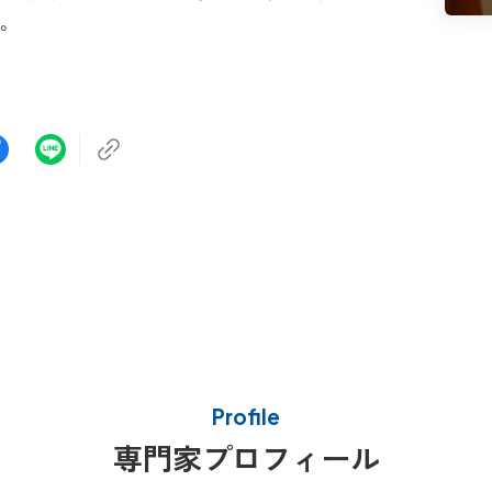
。
Profile
専門家プロフィール