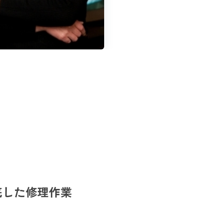
底した修理作業