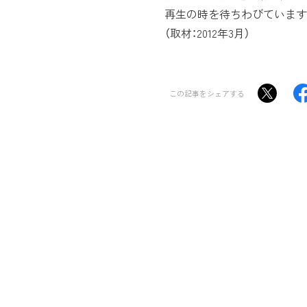
再生の時を待ちわびています
（取材：2012年3月）
この記事をシェアする