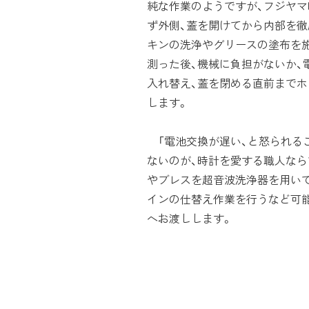
純な作業のようですが、フジヤマ
ず外側、蓋を開けてから内部を徹
キンの洗浄やグリースの塗布を
測った後、機械に負担がないか、
入れ替え、蓋を閉める直前まで
します。
「電池交換が遅い、と怒られる
ないのが、時計を愛する職人なら
やブレスを超音波洗浄器を用いて
インの仕替え作業を行うなど可
へお渡しします。