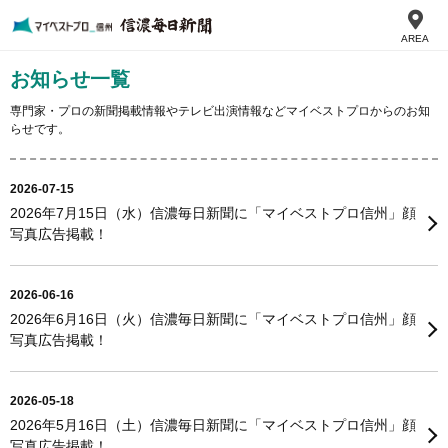
AREA
お知らせ一覧
専門家・プロの新聞掲載情報やテレビ出演情報などマイベストプロからのお知
らせです。
2026-07-15
2026年7月15日（水）信濃毎日新聞に「マイベストプロ信州」顔
写真広告掲載！
2026-06-16
2026年6月16日（火）信濃毎日新聞に「マイベストプロ信州」顔
写真広告掲載！
2026-05-18
2026年5月16日（土）信濃毎日新聞に「マイベストプロ信州」顔
写真広告掲載！