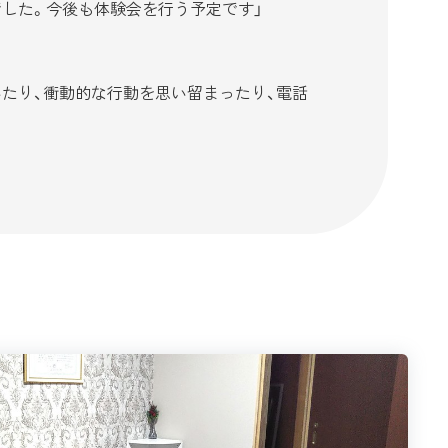
した。今後も体験会を行う予定です」
たり、衝動的な行動を思い留まったり、電話