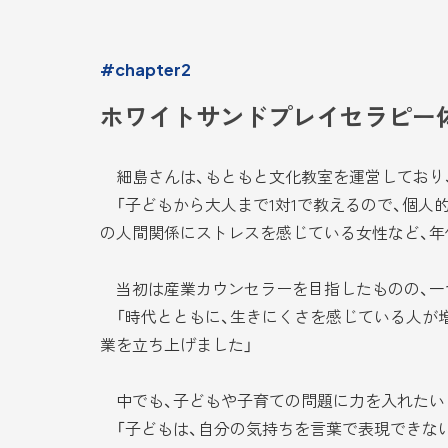
#chapter2
ホワイトサンドプレイセラピー
細島さんは、もともと文化教室を運営しており、
「子どもから大人まで1対1で教えるので、個人
の人間関係にストレスを感じている女性など、年
当初は産業カウンセラーを目指したものの、一
「時代とともに、生きにくさを感じている人が
業を立ち上げました」
中でも、子どもや子育ての問題に力を入れたい
「子どもは、自分の気持ちを言葉で表現できな