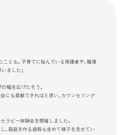
たことも。子育てに悩んでいる保護者や、職場
思いました」
びの幅を広げたそう。
会にも貢献できればと思い、カウンセリング
セラピー体験会を開催しました。
し、箱庭を作る過程も含めて様子を見せてい