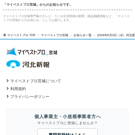
「マイベストプロ宮城」からのお知らせです。
マイベストプロ宮城専門家のテレビ・ラジオ出演情報や新聞・雑誌掲載情報など、「マイベス
トプロ宮城からのお知らせ」としてお届けします。
マイベストプロ TOP
マイベストプロ宮城
お知らせ一覧
2026年6月3日（水）河
マイベストプロ宮城について
利用規約
プライバシーポリシー
個人事業主・小規模事業者方へ
マイベストプロに登録しませんか？