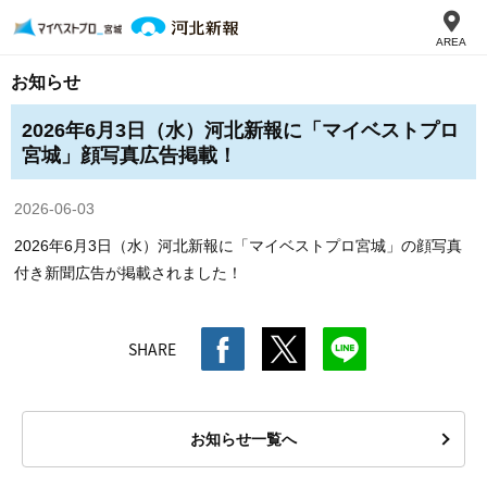
AREA
お知らせ
2026年6月3日（水）河北新報に「マイベストプロ
宮城」顔写真広告掲載！
2026-06-03
2026年6月3日（水）河北新報に「マイベストプロ宮城」の顔写真
付き新聞広告が掲載されました！
SHARE
お知らせ一覧へ