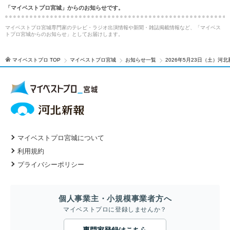
「マイベストプロ宮城」からのお知らせです。
マイベストプロ宮城専門家のテレビ・ラジオ出演情報や新聞・雑誌掲載情報など、「マイベス
トプロ宮城からのお知らせ」としてお届けします。
マイベストプロ TOP
マイベストプロ宮城
お知らせ一覧
2026年5月23日（土）
マイベストプロ宮城について
利用規約
プライバシーポリシー
個人事業主・小規模事業者方へ
マイベストプロに登録しませんか？