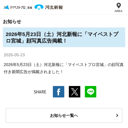
AREA
お知らせ
2026年5月23日（土）河北新報に「マイベストプ
ロ宮城」顔写真広告掲載！
2026-05-23
2026年5月23日（土）河北新報に「マイベストプロ宮城」の顔写真
付き新聞広告が掲載されました！
SHARE
お知らせ一覧へ