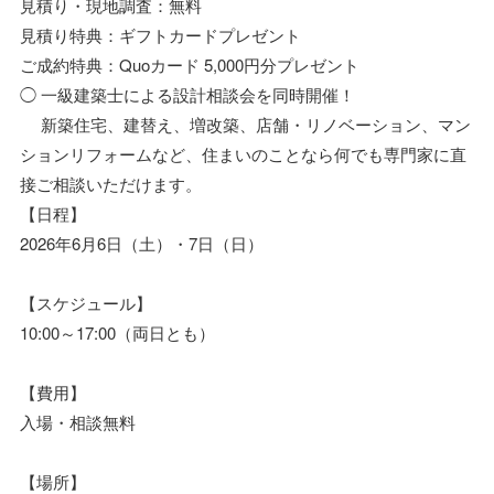
見積り・現地調査：無料
見積り特典：ギフトカードプレゼント
ご成約特典：Quoカード 5,000円分プレゼント
◯ 一級建築士による設計相談会を同時開催！
新築住宅、建替え、増改築、店舗・リノベーション、マン
ションリフォームなど、住まいのことなら何でも専門家に直
接ご相談いただけます。
【日程】
2026年6月6日（土）・7日（日）
【スケジュール】
10:00～17:00（両日とも）
【費用】
入場・相談無料
【場所】