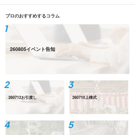
プロのおすすめするコラム
260805イベント告知
260712お引渡し
260710上棟式