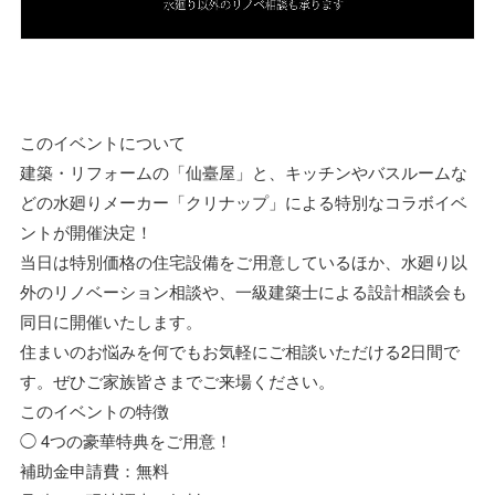
このイベントについて
建築・リフォームの「仙臺屋」と、キッチンやバスルームな
どの水廻りメーカー「クリナップ」による特別なコラボイベ
ントが開催決定！
当日は特別価格の住宅設備をご用意しているほか、水廻り以
外のリノベーション相談や、一級建築士による設計相談会も
同日に開催いたします。
住まいのお悩みを何でもお気軽にご相談いただける2日間で
す。ぜひご家族皆さまでご来場ください。
このイベントの特徴
◯ 4つの豪華特典をご用意！
補助金申請費：無料