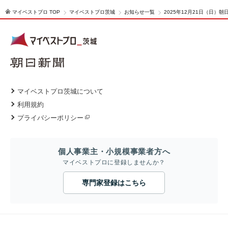
マイベストプロ TOP
マイベストプロ茨城
お知らせ一覧
2025年12月21日（日
マイベストプロ茨城について
利用規約
プライバシーポリシー
個人事業主・小規模事業者方へ
マイベストプロに登録しませんか？
専門家登録はこちら