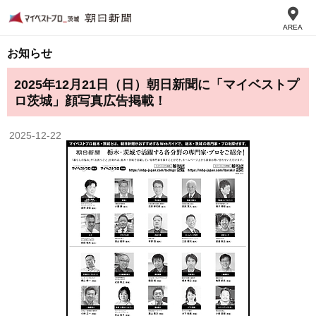
AREA
お知らせ
2025年12月21日（日）朝日新聞に「マイベストプ
ロ茨城」顔写真広告掲載！
2025-12-22