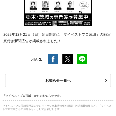
2025年12月21日（日）朝日新聞に「マイベストプロ茨城」の顔写
真付き新聞広告が掲載されました！
SHARE
お知らせ一覧へ
「マイベストプロ茨城」からのお知らせです。
マイベストプロ茨城専門家のテレビ・ラジオ出演情報や新聞・雑誌掲載情報など、「マイベス
トプロ茨城からのお知らせ」としてお届けします。