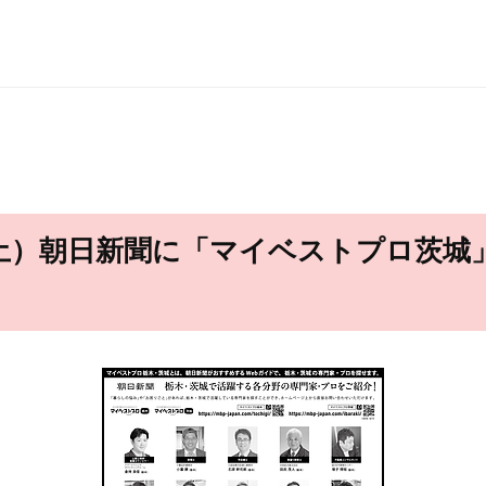
日（土）朝日新聞に「マイベストプロ茨