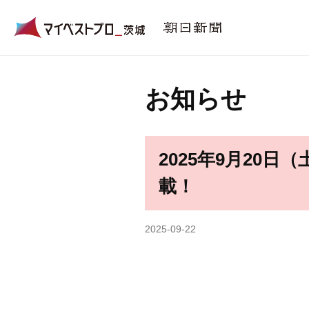
お知らせ
2025年9月20
載！
2025-09-22