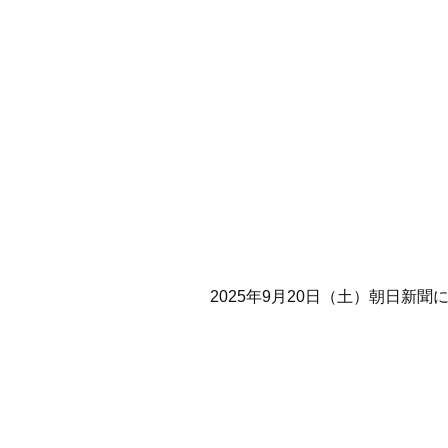
2025年9月20日（土）朝日