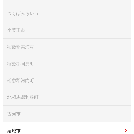
つくばみらい市
小美玉市
稲敷郡美浦村
稲敷郡阿見町
稲敷郡河内町
北相馬郡利根町
古河市
結城市