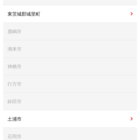
東茨城郡城里町
鹿嶋市
潮来市
神栖市
行方市
鉾田市
土浦市
石岡市