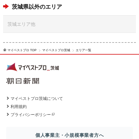
茨城県以外のエリア
茨城エリア他
マイベストプロ TOP
マイベストプロ茨城
エリア一覧
マイベストプロ茨城について
利用規約
プライバシーポリシー
個人事業主・小規模事業者方へ