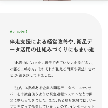
#chapter2
伴走支援による経営改善や、衛星デ
ータ活用の仕組みづくりにもまい進
「北海道にはDX化に着手できていない企業が多い」
と語る五嶋さん。それぞれが抱える問題や要望に合わ
せ、対策を講じてきました。
「道内に6拠点ある企業の顧客データベースや、サー
バーを十数台使うような緊急通報システムなどの開
発に携わってきました。また、ある福祉施設では、ワー
プロを使って作業していましたので、インターネット