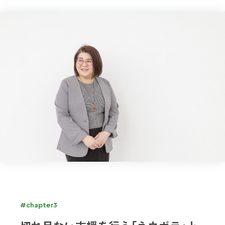
#chapter3