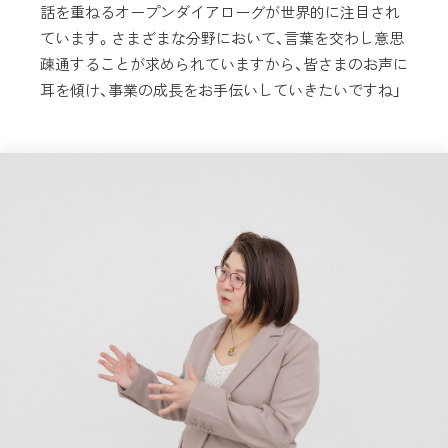
話を重ねるオープンダイアローグが世界的に注目され
ています。さまざまな分野において、言葉を交わし意思
疎通することが求められていますから、皆さまのお声に
耳を傾け、事業の成長をお手伝いしていきたいですね」