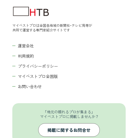
マイベストプロは全国各地域の新聞社・テレビ局等が
共同で運営する専門家紹介サイトです
運営会社
利用規約
プライバシーポリシー
マイベストプロ全国版
お問い合わせ
「地元の頼れるプロが集まる」
マイベストプロに掲載しませんか？
掲載に関するお問合せ