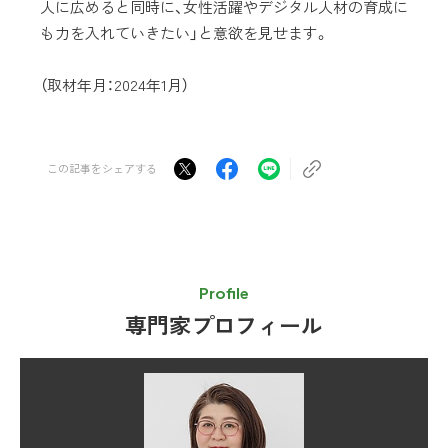
人に広めると同時に、女性活躍やデジタル人材の育成に
も力を入れていきたい」と意欲を見せます。
（取材年月：2024年1月）
この記事をシェアする
Profile
専門家プロフィール