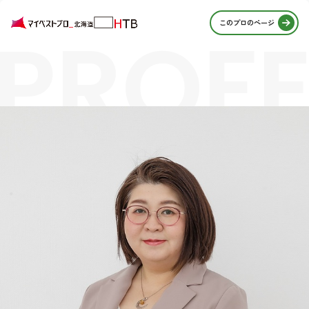
PROFE
このプロのページ
STORI