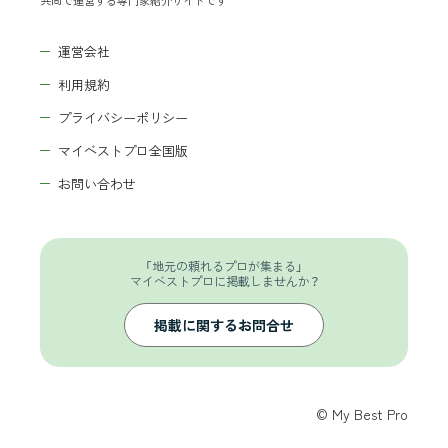
共同で運営する専門家紹介サイトです
運営会社
利用規約
プライバシーポリシー
マイベストプロ全国版
お問い合わせ
「地元の頼れるプロが集まる」
マイベストプロに掲載しませんか？
掲載に関するお問合せ
© My Best Pro