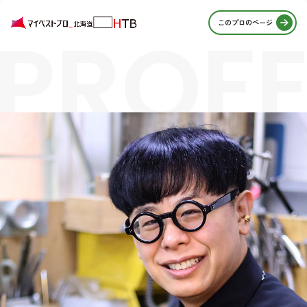
PROFE
このプロのページ
STORI