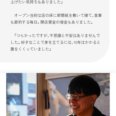
上げたい気持ちもありました」
オープン当初は店の床に新聞紙を敷いて寝て、食事
も節約する毎日。開店資金の借金もありました。
「つらかったですが、不思議と不安はありませんで
した。好きなことで身を立てるには、10年はかかると
腹をくくっていました」