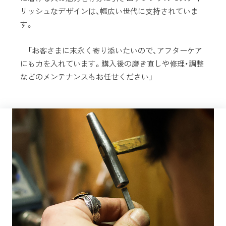
リッシュなデザインは、幅広い世代に支持されていま
す。
「お客さまに末永く寄り添いたいので、アフターケア
にも力を入れています。購入後の磨き直しや修理・調整
などのメンテナンスもお任せください」