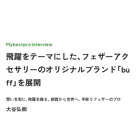
Mybestpro Interview
飛躍をテーマにした、フェザーアク
セサリーのオリジナルブランド「bu
ff」を展開
想いを形に、飛躍を贈る。釧路から世界へ。手彫りフェザーのプロ
大谷弘樹