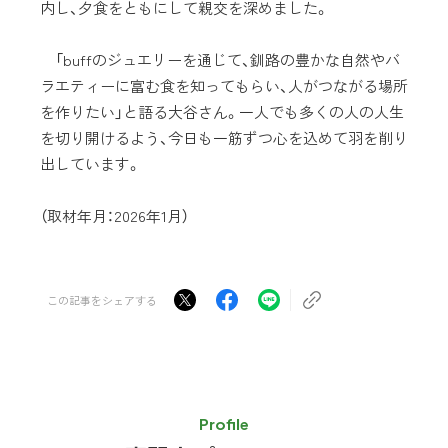
内し、夕食をともにして親交を深めました。
「buffのジュエリーを通じて、釧路の豊かな自然やバ
ラエティーに富む食を知ってもらい、人がつながる場所
を作りたい」と語る大谷さん。一人でも多くの人の人生
を切り開けるよう、今日も一筋ずつ心を込めて羽を削り
出しています。
（取材年月：2026年1月）
この記事をシェアする
Profile