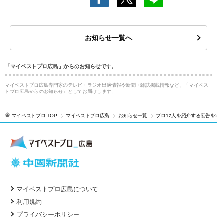
お知らせ一覧へ
「マイベストプロ広島」からのお知らせです。
マイベストプロ広島専門家のテレビ・ラジオ出演情報や新聞・雑誌掲載情報など、「マイベス
トプロ広島からのお知らせ」としてお届けします。
マイベストプロ TOP
マイベストプロ広島
お知らせ一覧
プロ12人を紹介する広告を
マイベストプロ広島について
利用規約
プライバシーポリシー