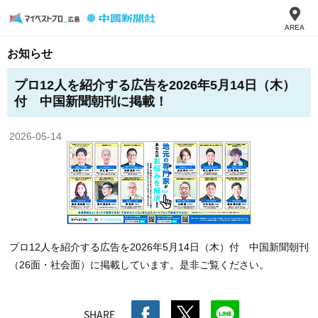
AREA
お知らせ
プロ12人を紹介する広告を2026年5月14日（木）
付 中国新聞朝刊に掲載！
2026-05-14
プロ12人を紹介する広告を2026年5月14日（木）付 中国新聞朝刊
（26面・社会面）に掲載しています。是非ご覧ください。
SHARE