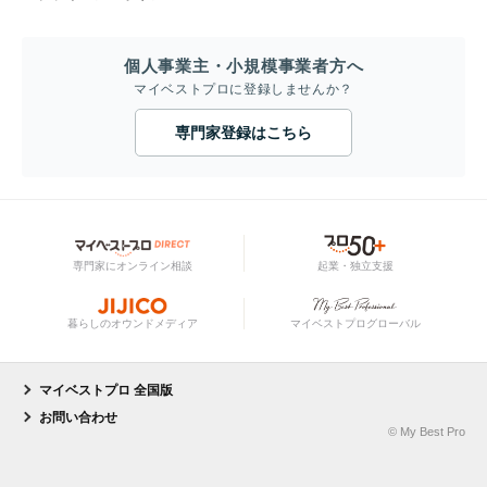
個人事業主・小規模事業者方へ
マイベストプロに登録しませんか？
専門家登録はこちら
専門家にオンライン相談
起業・独立支援
暮らしのオウンドメディア
マイベストプログローバル
マイベストプロ 全国版
お問い合わせ
© My Best Pro