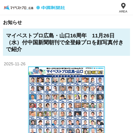
AREA
お知らせ
マイベストプロ広島・山口16周年 11月26日
（水）付中国新聞朝刊で全登録プロを顔写真付き
で紹介
2025-11-26