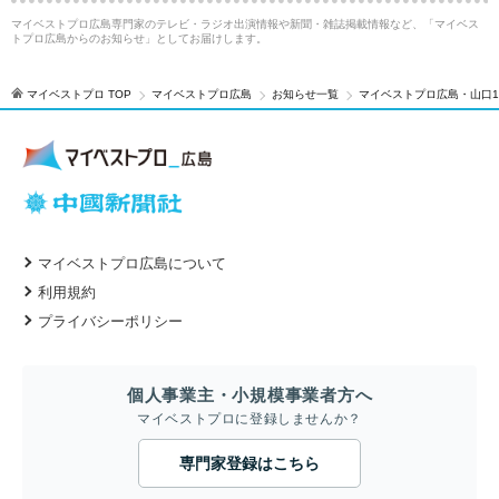
マイベストプロ広島専門家のテレビ・ラジオ出演情報や新聞・雑誌掲載情報など、「マイベス
トプロ広島からのお知らせ」としてお届けします。
マイベストプロ TOP
マイベストプロ広島
お知らせ一覧
マイベストプロ広島・山口1
マイベストプロ広島について
利用規約
プライバシーポリシー
個人事業主・小規模事業者方へ
マイベストプロに登録しませんか？
専門家登録はこちら