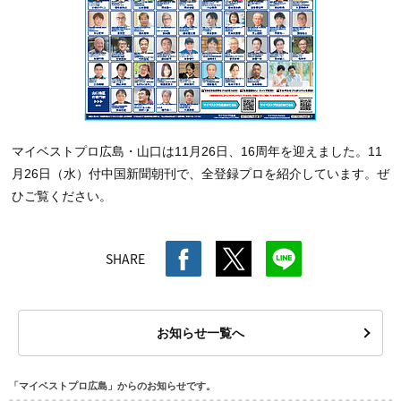
マイベストプロ広島・山口は11月26日、16周年を迎えました。11
月26日（水）付中国新聞朝刊で、全登録プロを紹介しています。ぜ
ひご覧ください。
SHARE
お知らせ一覧へ
「マイベストプロ広島」からのお知らせです。