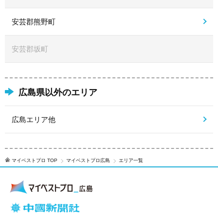
安芸郡熊野町
安芸郡坂町
広島県以外のエリア
広島エリア他
マイベストプロ TOP
マイベストプロ広島
エリア一覧