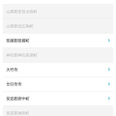
山県郡安芸太田町
山県郡北広島町
世羅郡世羅町
神石郡神石高原町
大竹市
廿日市市
安芸郡府中町
安芸郡海田町