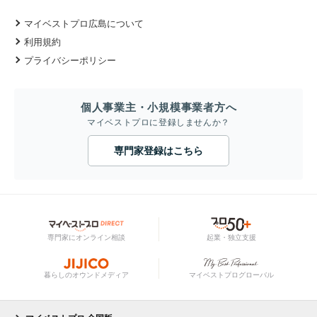
マイベストプロ広島について
利用規約
プライバシーポリシー
個人事業主・小規模事業者方へ
マイベストプロに登録しませんか？
専門家登録はこちら
専門家にオンライン相談
起業・独立支援
暮らしのオウンドメディア
マイベストプログローバル