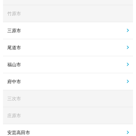
竹原市
三原市
尾道市
福山市
府中市
三次市
庄原市
安芸高田市