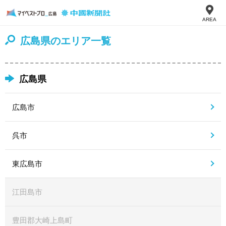
AREA
広島県のエリア一覧
広島県
広島市
呉市
東広島市
江田島市
豊田郡大崎上島町