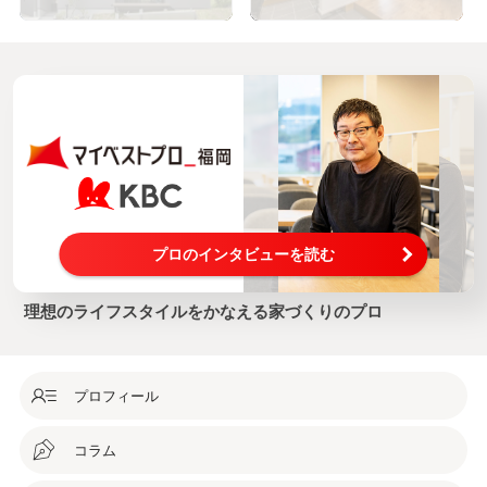
プロのインタビューを読む
理想のライフスタイルをかなえる家づくりのプロ
プロフィール
コラム