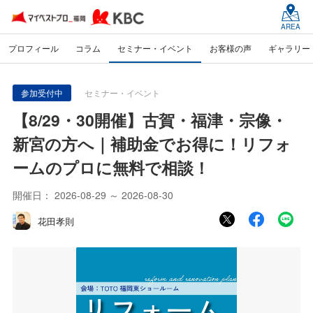
AREA
プロフィール
コラム
セミナー・イベント
お客様の声
ギャラリー
参加受付中
セミナー・イベント
【8/29・30開催】古賀・福津・宗像・
新宮の方へ｜補助金でお得に！リフォ
ームのプロに無料で相談！
開催日：
2026-08-29 ～ 2026-08-30
花田孝則