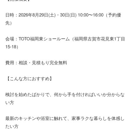
日時：2026年8月29日(土)・30日(日) 10:00〜16:00（予約優
先）
会場：TOTO福岡東ショールーム（福岡県古賀市花見東1丁目
15-18）
費用：相談・見積もり完全無料
【こんな方におすすめ】
検討を始めたばかりで、何から手を付ければいいか分からな
い方
最新のキッチンや浴室に触れて、家事ラクな暮らしを体感し
たい方