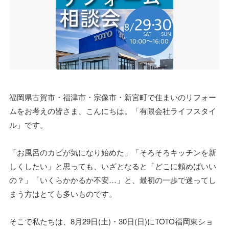
福岡県古賀市・福津市・宗像市・新宮町で住まいのリフォー
ムをお考えの皆さま、こんにちは。「有限会社ライフスタイ
ル」です。
「お風呂のカビが気になり始めた」「そろそろキッチンを新
しくしたい」と思っても、いざとなると「どこに頼めばいい
の？」「いくらかかるか不安…」と、最初の一歩で迷ってし
まう方はとても多いものです。
そこで私たちは、8月29日(土)・30日(日)にTOTO福岡東ショ