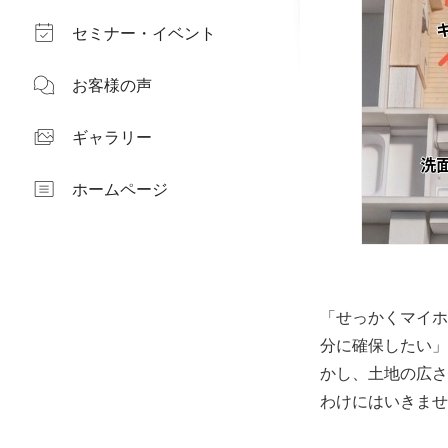
セミナー・イベント
お客様の声
ギャラリー
ホームページ
「せっかくマイホ
分に確保したい」
かし、土地の広さ
わけにはいきませ