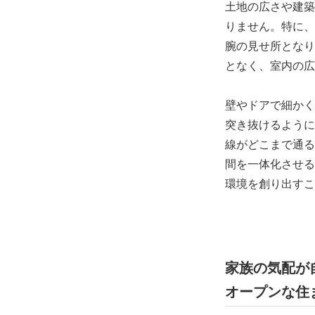
土地の広さや建築
りません。特に、
腕の見せ所となり
となく、室内の広
壁やドアで細かく
突き抜けるように
線がどこまで通る
間を一体化させる
環境を創り出すこ
家族の気配が
オープンな住