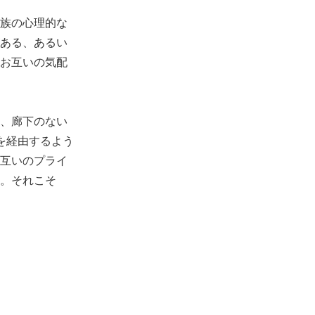
族の心理的な
ある、あるい
お互いの気配
、廊下のない
を経由するよう
互いのプライ
。それこそ