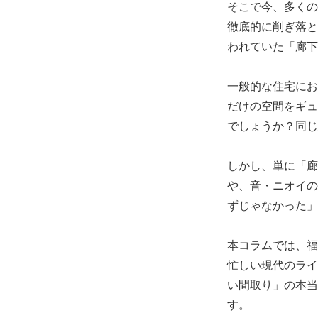
そこで今、多くの
徹底的に削ぎ落と
われていた「廊下
一般的な住宅にお
だけの空間をギュ
でしょうか？同じ
しかし、単に「廊
や、音・ニオイの
ずじゃなかった」
本コラムでは、福
忙しい現代のライ
い間取り」の本当
す。