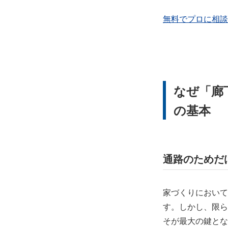
無料でプロに相談
なぜ「廊
の基本
通路のためだ
家づくりにおいて
す。しかし、限ら
そが最大の鍵とな