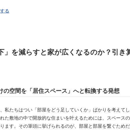
する
下」を減らすと家が広くなるのか？引き
けの空間を「居住スペース」へと転換する発想
、私たちはつい「部屋をどう足していくか」ばかりを考えてし
れた敷地の中で開放的な住まいを叶えるためには、スペースの
ります。その筆頭に挙げられるのが、部屋と部屋を繋ぐためだ