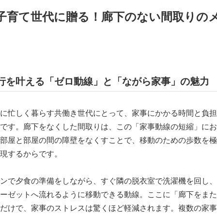
子育て世代に贈る！廊下のない間取りの
行を叶える「ゼロ動線」と「ながら家事」の魅力
に忙しく暮らす共働き世代にとって、家事にかかる時間と負担
です。廊下をなくした間取りは、この「家事動線の短縮」にお
部屋と部屋の間の障壁をなくすことで、移動のための歩数を極
現するからです。
ンで夕食の準備をしながら、すぐ隣の脱衣室で洗濯機を回し、
ーゼットへ流れるように移動できる動線。ここに「廊下をまた
だけで、家事のストレスは驚くほど軽減されます。複数の家事