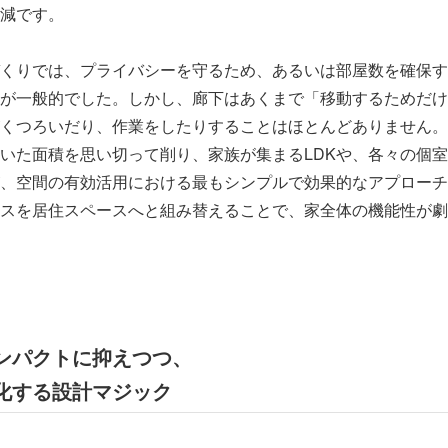
減です。
くりでは、プライバシーを守るため、あるいは部屋数を確保す
が一般的でした。しかし、廊下はあくまで「移動するためだけ
くつろいだり、作業をしたりすることはほとんどありません。
いた面積を思い切って削り、家族が集まるLDKや、各々の個
、空間の有効活用における最もシンプルで効果的なアプローチ
スを居住スペースへと組み替えることで、家全体の機能性が劇
ンパクトに抑えつつ、
化する設計マジック