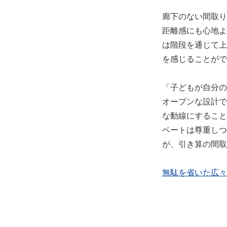
廊下のない間取り
距離感にも心地よ
は階段を通じて上
を感じることがで
「子どもが自分の
オープンな設計で
な動線にすること
ベートは尊重しつ
が、引き算の間取
無駄を省いた広々