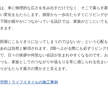
は、単に物理的な広さを生み出すだけでなく、そこで暮らす家
い変化をもたらします。個室から一歩出たらすぐにリビングが
下階が緩やかにつながっている設計では、家族がどこにいても
きます。
部屋にこもりきりになってしまうのではないか」という心配も
あれば自然と解消されます。2階へ上がる際にも必ずリビング
で、日々の挨拶や何気ない会話が生まれやすくなるのです。お
つも、家族としてのつながりや温もりを常に感じられる住まい
りがもたらす最大の豊かさと言えます。
空間！ライフスタイルの施工事例