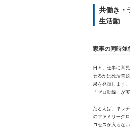
共働き・
生活動
家事の同時並
日々、仕事に育児
せるかは死活問題
果を発揮します。
「ゼロ動線」が実
たとえば、キッチ
のファミリークロ
ロセスが入らない