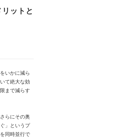
メリットと
をいかに減ら
いて絶大な効
限まで減らす
さらにその奥
ぐ」というプ
を同時並行で