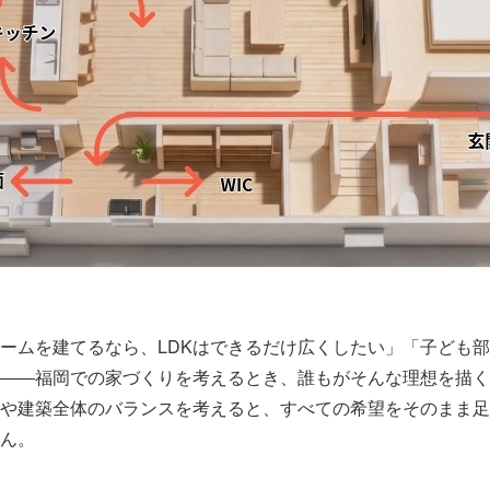
ームを建てるなら、LDKはできるだけ広くしたい」「子ども
――福岡での家づくりを考えるとき、誰もがそんな理想を描く
や建築全体のバランスを考えると、すべての希望をそのまま足
ん。