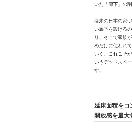
いた「廊下」の削
従来の日本の家づ
い廊下を設けるの
り、そこで家族が
めだけに使われて
いく。これこそが
いうデッドスペー
す。
延床面積をコ
開放感を最大