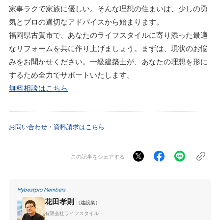
家事ラクで家族に優しい。そんな理想の住まいは、少しの勇
気とプロの適切なアドバイスから始まります。
福岡県古賀市で、あなたのライフスタイルに寄り添った最適
なリフォームを共に作り上げましょう。まずは、現状のお悩
みをお聞かせください。一級建築士が、あなたの理想を形に
するため全力でサポートいたします。
無料相談はこちら
お問い合わせ・資料請求はこちら
この記事をシェアする
Mybestpro Members
花田孝則
（建設業）
有限会社ライフスタイル