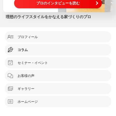
プロのインタビューを読む
理想のライフスタイルをかなえる家づくりのプロ
プロフィール
コラム
セミナー・イベント
お客様の声
ギャラリー
ホームページ