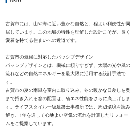
古賀市には、山や海に近い豊かな自然と、程よい利便性が同
居しています。この地域の特性を理解した設計こそが、長く
愛着を持てる住まいへの近道です。
古賀市の気候に対応したパッシブデザイン
パッシブデザインとは、機械に頼りすぎず、太陽の光や風の
流れなどの自然エネルギーを最大限に活用する設計手法で
す。
古賀市の夏の南風を室内に取り込み、冬の暖かな日差しを奥
まで招き入れる窓の配置は、省エネ性能をさらに底上げしま
す。ライフスタイル一級建築士事務所では、周辺環境を読み
解き、1年を通して心地よい空気の流れを計算したリフォー
ムをご提案しています。