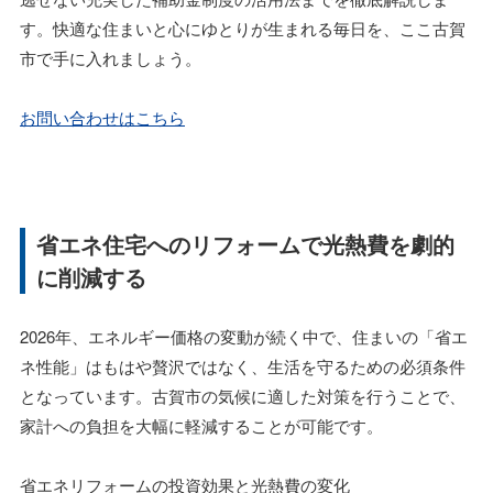
す。快適な住まいと心にゆとりが生まれる毎日を、ここ古賀
市で手に入れましょう。
お問い合わせはこちら
省エネ住宅へのリフォームで光熱費を劇的
に削減する
2026年、エネルギー価格の変動が続く中で、住まいの「省エ
ネ性能」はもはや贅沢ではなく、生活を守るための必須条件
となっています。古賀市の気候に適した対策を行うことで、
家計への負担を大幅に軽減することが可能です。
省エネリフォームの投資効果と光熱費の変化