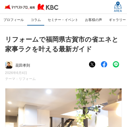
AREA
プロフィール
コラム
セミナー・イベント
お客様の声
ギャラリー
リフォームで福岡県古賀市の省エネと
家事ラクを叶える最新ガイド
花田孝則
2026年6月4日
テーマ：
リフォーム