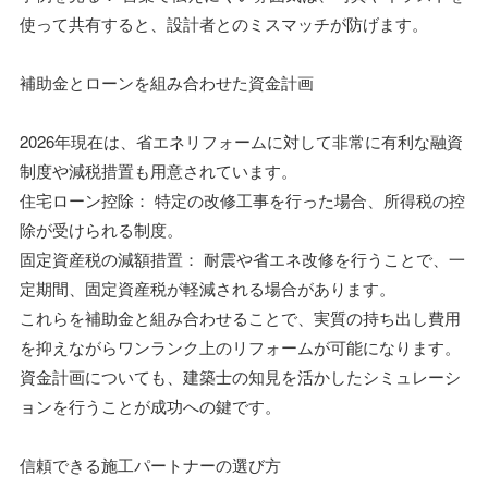
使って共有すると、設計者とのミスマッチが防げます。
補助金とローンを組み合わせた資金計画
2026年現在は、省エネリフォームに対して非常に有利な融資
制度や減税措置も用意されています。
住宅ローン控除： 特定の改修工事を行った場合、所得税の控
除が受けられる制度。
固定資産税の減額措置： 耐震や省エネ改修を行うことで、一
定期間、固定資産税が軽減される場合があります。
これらを補助金と組み合わせることで、実質の持ち出し費用
を抑えながらワンランク上のリフォームが可能になります。
資金計画についても、建築士の知見を活かしたシミュレーシ
ョンを行うことが成功への鍵です。
信頼できる施工パートナーの選び方