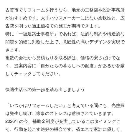
古賀市でリフォームを行うなら、地元の工務店や設計事務所
がおすすめです。大手ハウスメーカーにはない柔軟性と、広
告費を削った適正価格での施工が期待できます。
特に「一級建築士事務所」であれば、法的な制約や構造的な
問題を的確に判断した上で、意匠性の高いデザインを実現で
きます。
複数の会社から見積もりを取る際は、価格の安さだけでな
く、提案内容に「自分たちの暮らしへの配慮」があるかを厳
しくチェックしてください。
快適生活への第一歩を踏み出しましょう
「いつかはリフォームしたい」と考えている間にも、光熱費
は発生し続け、家事のストレスは蓄積されていきます。
2026年の今、補助金制度が充実しているこのタイミングこ
そ、行動を起こす絶好の機会です。省エネで家計に優しく、