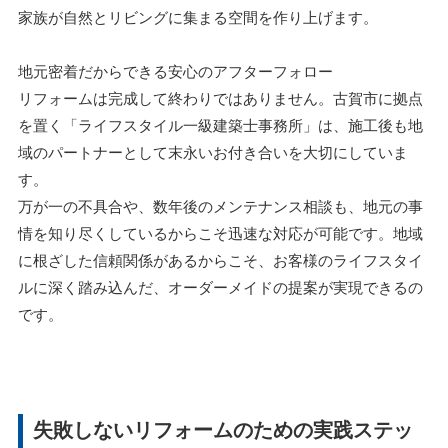
家族が自然とリビングに集まる空間を作り上げます。
地元密着だからできる安心のアフターフォロー
リフォームは完成して終わりではありません。古賀市に拠点
を置く「ライフスタイル一級建築士事務所」は、施工後も地
域のパートナーとして末永いお付き合いを大切にしていま
す。
万が一の不具合や、数年後のメンテナンス相談も、地元の事
情を知り尽くしているからこそ迅速な対応が可能です。地域
に根ざした信頼関係があるからこそ、お客様のライフスタイ
ルに深く踏み込んだ、オーダーメイドの提案が実現できるの
です。
失敗しないリフォームのための実践ステッ