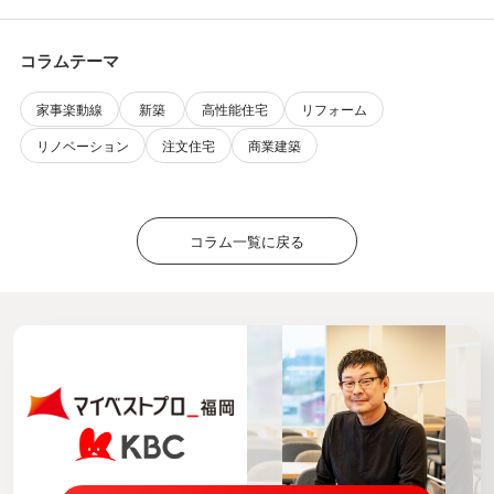
コラムテーマ
家事楽動線
新築
高性能住宅
リフォーム
リノベーション
注文住宅
商業建築
コラム一覧に戻る