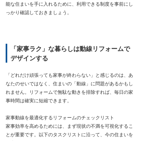
能な住まいを手に入れるために、利用できる制度を事前にし
っかり確認しておきましょう。
「家事ラク」な暮らしは動線リフォームで
デザインする
「どれだけ頑張っても家事が終わらない」と感じるのは、あ
なたのせいではなく、住まいの「動線」に問題があるかもし
れません。リフォームで無駄な動きを排除すれば、毎日の家
事時間は確実に短縮できます。
家事動線を最適化するリフォームのチェックリスト
家事効率を高めるためには、まず現状の不満を可視化するこ
とが重要です。以下のタスクリストに沿って、今の住まいを