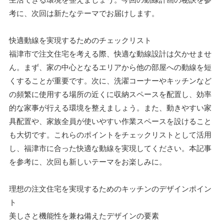
考に、次回は新たなテーマでお届けします。
快適動線を実現するためのチェックリスト
福津市で注文住宅を考える際、快適な動線設計は欠かせませ
ん。まず、家の中心となるエリアから他の部屋への動線を短
くすることが重要です。次に、洗濯コーナーやキッチンなど
の頻繁に使用する場所の近くに収納スペースを配置し、効率
的な家事が行える環境を整えましょう。また、動きやすい家
具配置や、家族全員が使いやすい作業スペースを設けること
も大切です。これらのポイントをチェックリストとして活用
し、福津市に合った快適な動線を実現してください。本記事
を参考に、次回も新しいテーマをお楽しみに。
理想の注文住宅を実現するためのキッチンのデザインポイン
ト
美しさと機能性を兼ね備えたデザインの要素