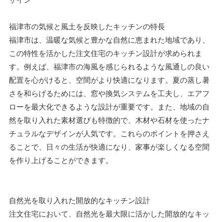
福津市の気候と風土を反映したキッチンの特長
福津市は、温暖な気候と豊かな自然に恵まれた地域であり、
この特性を活かした注文住宅のキッチン設計が求められま
す。例えば、福津市の海風を感じられるような風通しの良い
配置を心がけると、空間がより快適になります。夏の蒸し暑
さを和らげるためには、窓や換気システムを工夫し、エアフ
ローを最大化できるような設計が重要です。また、地域の自
然を取り入れた素材選びも特徴的で、木材や石材を使ったナ
チュラルなデザインが人気です。これらのポイントを押さえ
ることで、日々の生活が快適になり、家事が楽しくなる空間
を作り上げることができます。
自然光を取り入れた開放的なキッチン設計
注文住宅において、自然光を最大限に活かした開放的なキッ