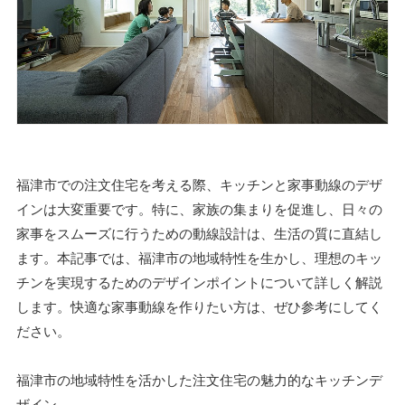
福津市での注文住宅を考える際、キッチンと家事動線のデザ
インは大変重要です。特に、家族の集まりを促進し、日々の
家事をスムーズに行うための動線設計は、生活の質に直結し
ます。本記事では、福津市の地域特性を生かし、理想のキッ
チンを実現するためのデザインポイントについて詳しく解説
します。快適な家事動線を作りたい方は、ぜひ参考にしてく
ださい。
福津市の地域特性を活かした注文住宅の魅力的なキッチンデ
ザイン