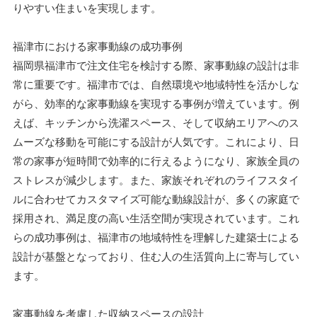
りやすい住まいを実現します。
福津市における家事動線の成功事例
福岡県福津市で注文住宅を検討する際、家事動線の設計は非
常に重要です。福津市では、自然環境や地域特性を活かしな
がら、効率的な家事動線を実現する事例が増えています。例
えば、キッチンから洗濯スペース、そして収納エリアへのス
ムーズな移動を可能にする設計が人気です。これにより、日
常の家事が短時間で効率的に行えるようになり、家族全員の
ストレスが減少します。また、家族それぞれのライフスタイ
ルに合わせてカスタマイズ可能な動線設計が、多くの家庭で
採用され、満足度の高い生活空間が実現されています。これ
らの成功事例は、福津市の地域特性を理解した建築士による
設計が基盤となっており、住む人の生活質向上に寄与してい
ます。
家事動線を考慮した収納スペースの設計