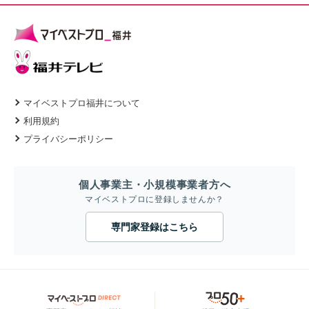
マイベストプロ福井について
利用規約
プライバシーポリシー
個人事業主・小規模事業者方へ
マイベストプロに登録しませんか？
専門家登録はこちら