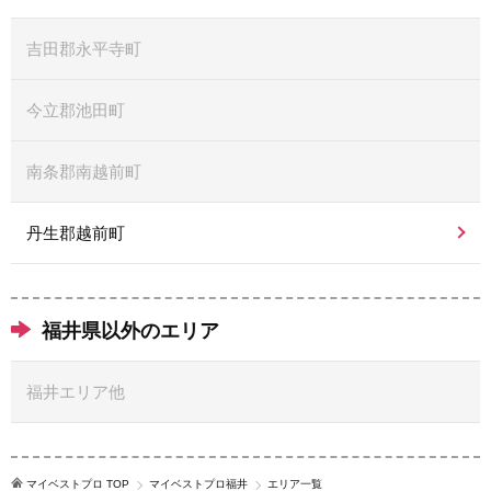
吉田郡永平寺町
今立郡池田町
南条郡南越前町
丹生郡越前町
福井県以外のエリア
福井エリア他
マイベストプロ TOP
マイベストプロ福井
エリア一覧