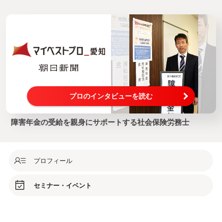
プロのインタビューを読む
障害年金の受給を親身にサポートする社会保険労務士
プロフィール
セミナー・イベント