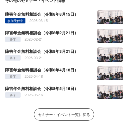
その他のセミナー・イベント情報
障害年金無料相談会（令和8年8月15日）
2026-08-15
参加受付中
障害年金無料相談会（令和8年2月21日）
2026-02-21
終了
障害年金無料相談会（令和8年3月21日）
2026-03-21
終了
障害年金無料相談会（令和8年4月18日）
2026-04-18
終了
障害年金無料相談会（令和8年5月16日）
2026-05-16
終了
セミナー・イベント一覧に戻る