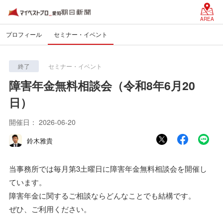
AREA
プロフィール
セミナー・イベント
終了
セミナー・イベント
障害年金無料相談会（令和8年6月20
日）
開催日：
2026-06-20
鈴木雅貴
当事務所では毎月第3土曜日に障害年金無料相談会を開催し
ています。
障害年金に関するご相談ならどんなことでも結構です。
ぜひ、ご利用ください。