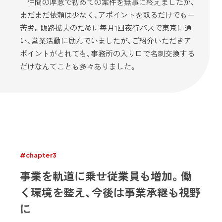
仲間の厚意で初めての案件を無事に終えましたが、
まだまだ依頼は少なく、アポイントを取るだけでも一
苦労。販路拡大のために毎月1回夜行バスで東京に通
い、営業活動に励んでいましたが、ご紹介いただきア
ポイントがとれても、事務所の入り口で名刺交換する
だけなんてことも多々ありました。
#chapter3
事業を軌道に乗せ従業員も増加。働
く環境を整え、今後は事業承継も視野
に