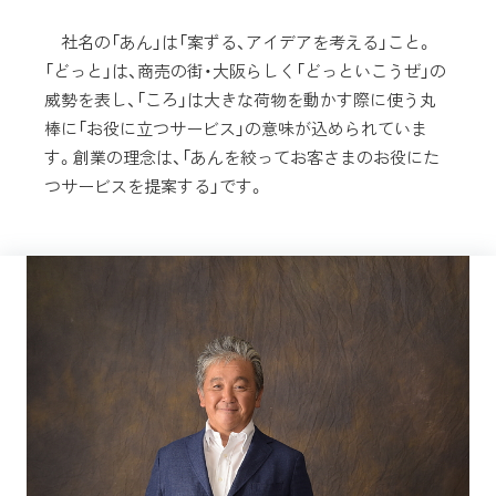
社名の「あん」は「案ずる、アイデアを考える」こと。
「どっと」は、商売の街・大阪らしく「どっといこうぜ」の
威勢を表し、「ころ」は大きな荷物を動かす際に使う丸
棒に「お役に立つサービス」の意味が込められていま
す。創業の理念は、「あんを絞ってお客さまのお役にた
つサービスを提案する」です。