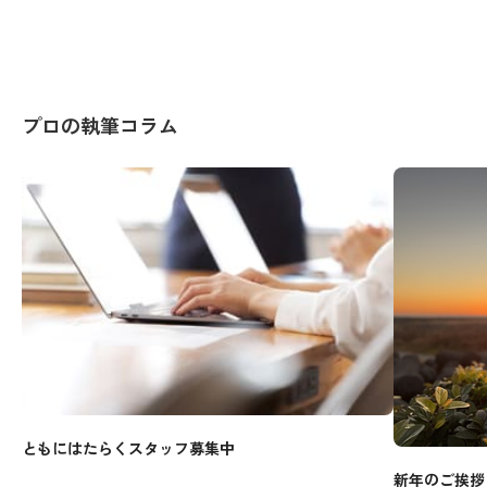
プロの執筆コラム
ともにはたらくスタッフ募集中
新年のご挨拶