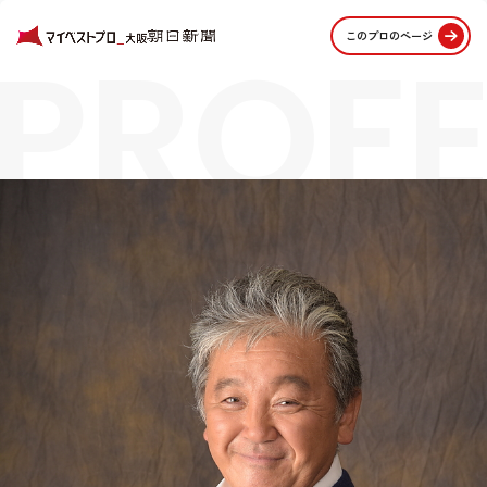
PROFE
このプロのページ
STORI