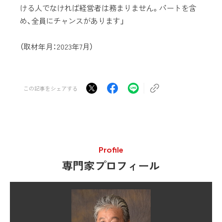
ける人でなければ経営者は務まりません。パートを含
め、全員にチャンスがあります」
（取材年月：2023年7月）
この記事をシェアする
Profile
専門家プロフィール