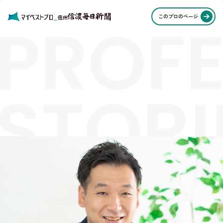
PROFE
このプロのページ
STORI