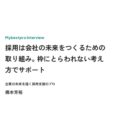
Mybestpro Interview
採用は会社の未来をつくるための
取り組み。枠にとらわれない考え
方でサポート
企業の未来を描く採用支援のプロ
橋本芳裕