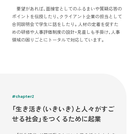
要望があれば、面接官としてのふるまいや質疑応答の
ポイントを伝授したり、クライアント企業の担当として
合同説明会で学生に話をしたり。人材の定着を促すた
めの研修や人事評価制度の設計・見直しも手掛け、人事
領域の困りごとにトータルで対応しています。
#chapter2
「生き活き（いきいき）と人々がすご
せる社会」をつくるために起業