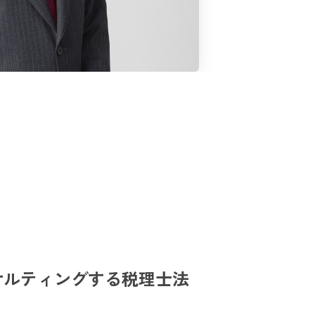
サルティングする税理士法