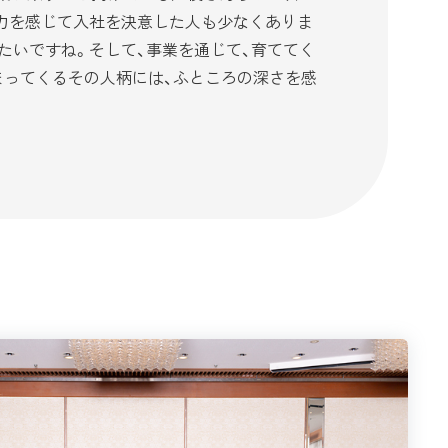
力を感じて入社を決意した人も少なくありま
たいですね。そして、事業を通じて、育ててく
まってくるその人柄には、ふところの深さを感