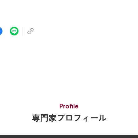
Profile
専門家プロフィール