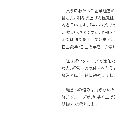
長きにわたって企業経営の
後さん。利益を上げる極意は
ると言います。「中小企業で
が激しい現代ですが、情報を
企業は利益を上げています。
自己変革・自己改革をしかな
江後経営グループでは「E-
など、経営への気付きを与え
経営者に「一緒に勉強しまし
経営への悩みは尽きないと
経営グループが、利益を上げ
組織力で解決します。