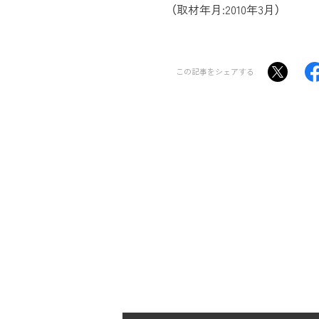
（取材年月:2010年3月）
この記事をシェアする