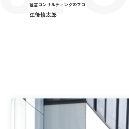
経営コンサルティングのプロ
江後慎太郎