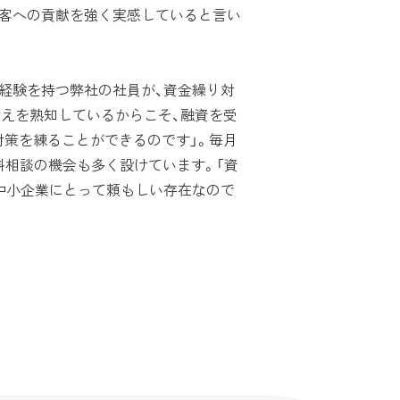
顧客への貢献を強く実感していると言い
経験を持つ弊社の社員が、資金繰り対
考えを熟知しているからこそ、融資を受
対策を練ることができるのです」。毎月
料相談の機会も多く設けています。「資
中小企業にとって頼もしい存在なので