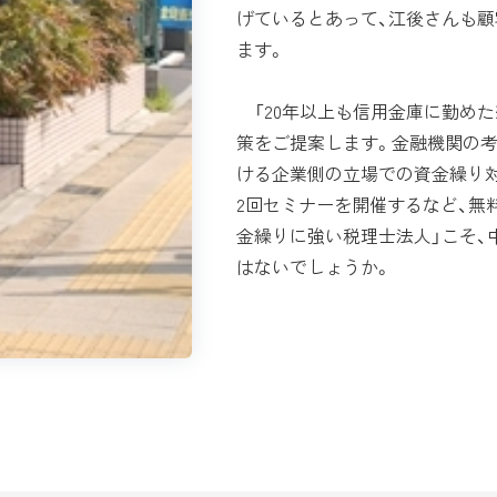
げているとあって、江後さんも
ます。
「20年以上も信用金庫に勤めた
策をご提案します。金融機関の
ける企業側の立場での資金繰り
2回セミナーを開催するなど、無
金繰りに強い税理士法人」こそ、
はないでしょうか。