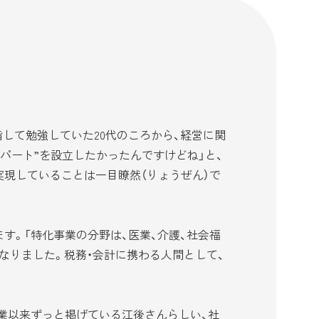
して勉強していた20代のころから、経営に関
パート”を設立したかったんですけどね」と、
実現していることは一目瞭然（りょうぜん）で
。「特化事業の分野は、医業、介護、社会福
なりました。税務・会計に携わる人間として、
業以来ずっと掲げている江後さんらしい、社