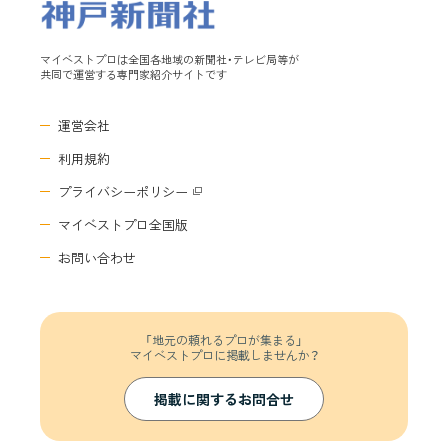
マイベストプロは全国各地域の新聞社・テレビ局等が
共同で運営する専門家紹介サイトです
運営会社
利用規約
プライバシーポリシー
マイベストプロ全国版
お問い合わせ
「地元の頼れるプロが集まる」
マイベストプロに掲載しませんか？
掲載に関するお問合せ