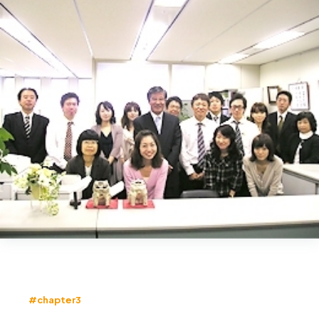
#chapter3