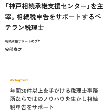
「神戸相続承継支援センター」を主
宰。相続税申告をサポートするベ
テラン税理士
相続承継サポートのプロ
安部春之
#chapter1
年間30件以上を手がける税理士事務
所ならではのノウハウを生かし相続
税申告をサポート