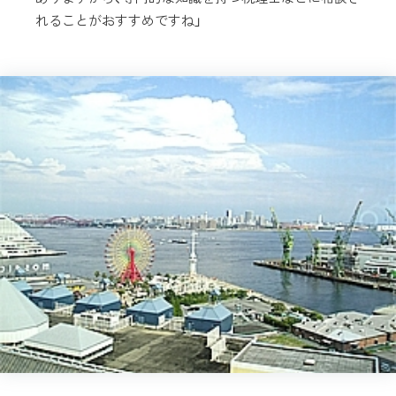
れることがおすすめですね」