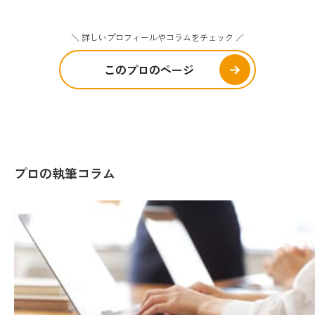
＼ 詳しいプロフィールやコラムをチェック ／
このプロのページ
プロの執筆コラム