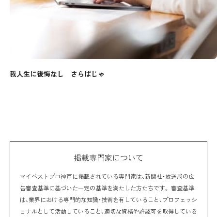
我人生に後悔なし さらばじゃ
掲載専門家について
マイベストプロ神戸に掲載されている専門家は、新聞社・放送局の広
告審査基準に基づいた一定の基準を満たした方たちです。 審査基準
は、業界における専門的な知識・技術を有していること、プロフェッシ
ョナルとして活動していること、適切な資格や許認可を取得している