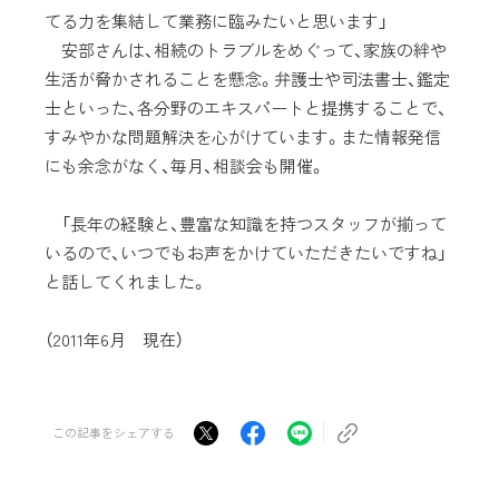
てる力を集結して業務に臨みたいと思います」
安部さんは、相続のトラブルをめぐって、家族の絆や
生活が脅かされることを懸念。弁護士や司法書士、鑑定
士といった、各分野のエキスパートと提携することで、
すみやかな問題解決を心がけています。また情報発信
にも余念がなく、毎月、相談会も開催。
「長年の経験と、豊富な知識を持つスタッフが揃って
いるので、いつでもお声をかけていただきたいですね」
と話してくれました。
（2011年6月 現在）
この記事をシェアする