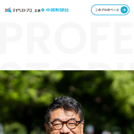
PROFE
このプロのページ
STORI