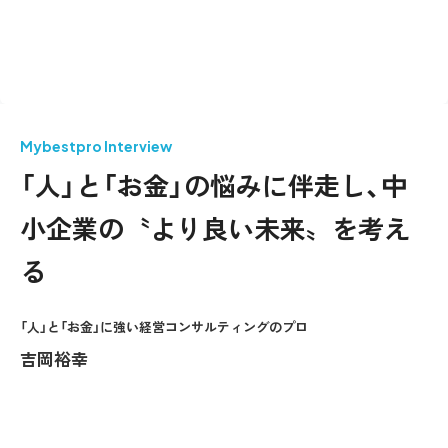
Mybestpro Interview
「人」と「お金」の悩みに伴走し、中
小企業の〝より良い未来〟を考え
る
「人」と「お金」に強い経営コンサルティングのプロ
吉岡裕幸