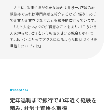
さらに、法律相談が必要な場合は弁護士、店舗の看
板修繕であれば専門業者を紹介するなど、悩みに応じ
て企業と企業をつなぐことも積極的に行っています。
「人と人をつなぐのが得意なこともあり、『こういう
人を知らないか』という相談を受ける機会も多いで
す。お互いにとってプラスになるような関係づくりを
目指したいですね」
#chapter3
定年退職まで銀行で40年近く経験を
積み、社労士資格も取得