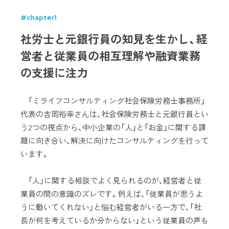
#chapter1
社労士と元銀行員の知見を生かし、経
営者と従業員の相互理解や融資業務
の支援に注力
「ミライフコンサルティング社会保険労務士事務所」
代表の吉岡裕幸さんは、社会保険労務士と元銀行員とい
う2つの視点から、中小企業の「人」と「お金」に関する課
題に向き合い、解決に向けたコンサルティングを行って
います。
「人」に関する相談でよく見られるのが、経営者と従
業員の間の意識のズレです。例えば、「従業員が思うよ
うに動いてくれない」と悩む経営者がいる一方で、「社
長が何を考えているか分からない」という従業員の声も