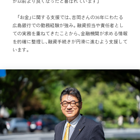
が以前より良くなったと喜ばれています」
「お金」に関する支援では、吉岡さんの36年にわたる
広島銀行での勤務経験が強み。融資担当や責任者とし
ての実務を重ねてきたことから、金融機関が求める情報
を的確に整理し、融資手続きが円滑に進むよう支援して
います。