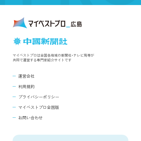
マイベストプロは全国各地域の新聞社・テレビ局等が
共同で運営する専門家紹介サイトです
運営会社
利用規約
プライバシーポリシー
マイベストプロ全国版
お問い合わせ