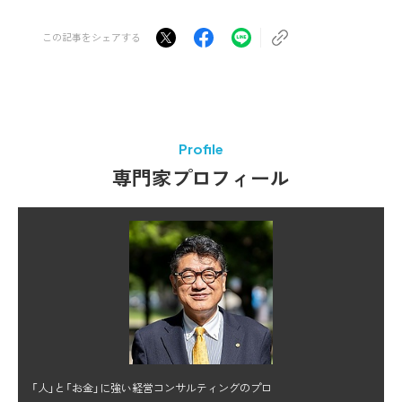
この記事をシェアする
Profile
専門家プロフィール
「人」と「お金」に強い経営コンサルティングのプロ