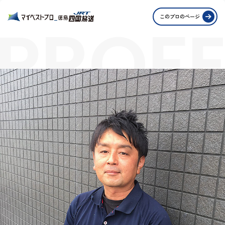
PROFE
このプロのページ
STORI