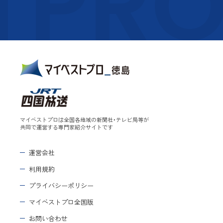
TPR
マイベストプロは全国各地域の新聞社・テレビ局等が
共同で運営する専門家紹介サイトです
運営会社
利用規約
プライバシーポリシー
マイベストプロ全国版
お問い合わせ