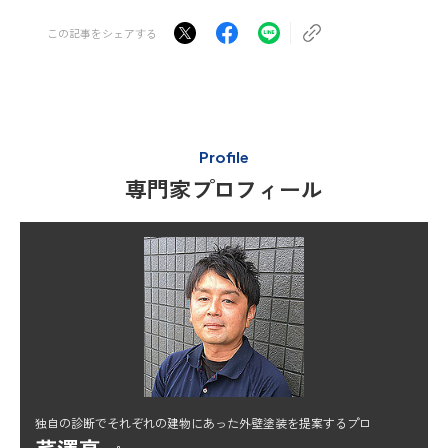
この記事をシェアする
Profile
専門家プロフィール
独自の診断でそれぞれの建物にあった外壁塗装を提案するプロ