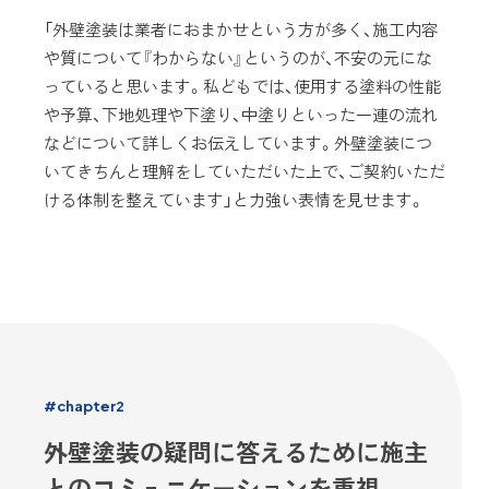
「外壁塗装は業者におまかせという方が多く、施工内容
や質について『わからない』というのが、不安の元にな
っていると思います。私どもでは、使用する塗料の性能
や予算、下地処理や下塗り、中塗りといった一連の流れ
などについて詳しくお伝えしています。外壁塗装につ
いてきちんと理解をしていただいた上で、ご契約いただ
ける体制を整えています」と力強い表情を見せます。
#chapter2
外壁塗装の疑問に答えるために施主
とのコミュニケーションを重視