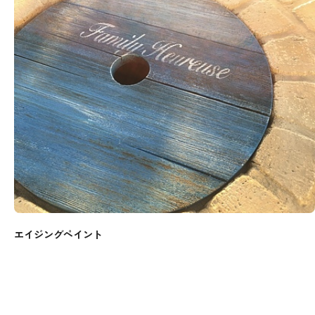
エイジングペイント