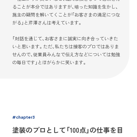
ることが本分ではありますが、培った知識を生かし、
施主の疑問を解いてくことが「お客さまの満足につな
がる」と芹澤さんは考えています。
「対話を通じて、お客さまに誠実に向き合っていきた
いと思います。ただ、私たちは接客のプロではありま
せんので、従業員みんなで伝え方などについては勉強
の毎日です」とほがらかに笑います。
#chapter3
塗装のプロとして「100点」の仕事を目