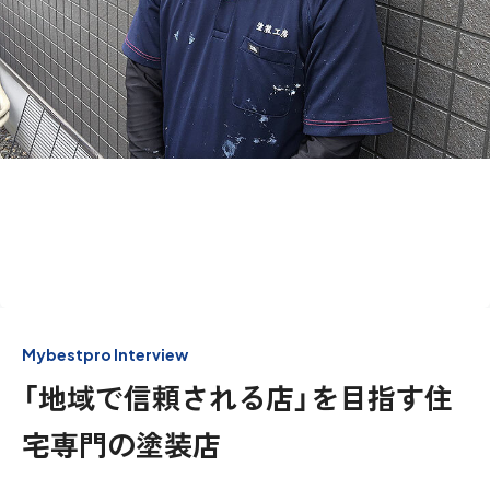
Mybestpro Interview
「地域で信頼される店」を目指す住
宅専門の塗装店