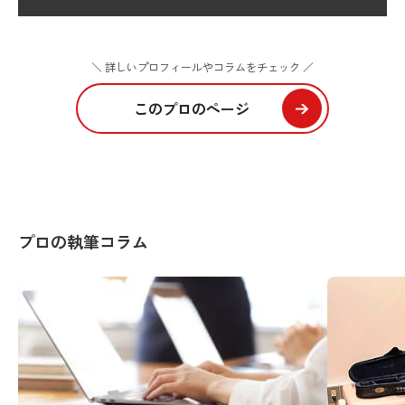
＼ 詳しいプロフィールやコラムをチェック ／
このプロのページ
プロの執筆コラム