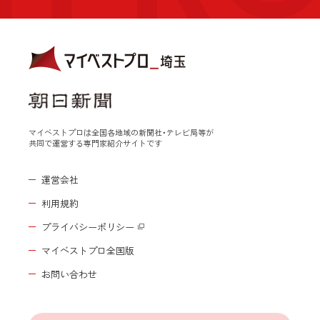
マイベストプロは全国各地域の新聞社・テレビ局等が
共同で運営する専門家紹介サイトです
運営会社
利用規約
プライバシーポリシー
マイベストプロ全国版
お問い合わせ