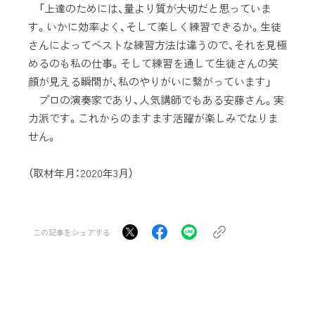
「上達のためには、量より質が大切だと思っていま
す。いかに効率よく、そして楽しく練習できるか。生徒
さんによってベストな練習方法は違うので、それを見極
めるのも私の仕事。そして練習を通して生徒さんの笑
顔が見える瞬間が、私のやりがいに繋がっています」
プロの演奏家であり、人気講師でもある安藤さん。実
力派です。これからのますます活躍が楽しみでなりま
せん。
（取材年月：2020年3月）
この記事をシェアする