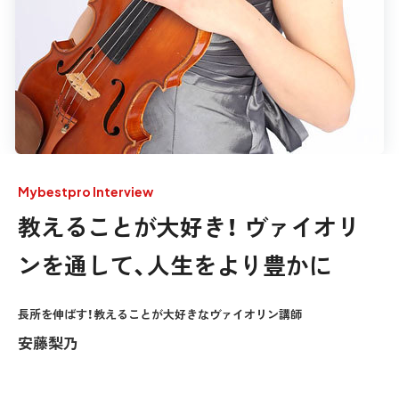
Mybestpro Interview
教えることが大好き！ ヴァイオリ
ンを通して、人生をより豊かに
長所を伸ばす！教えることが大好きなヴァイオリン講師
安藤梨乃