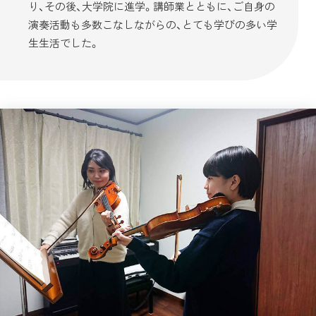
り、その後、大学院に進学。講師業とともに、ご自身の
演奏活動も多数こなしながらの、とても学びの多い学
生生活でした。