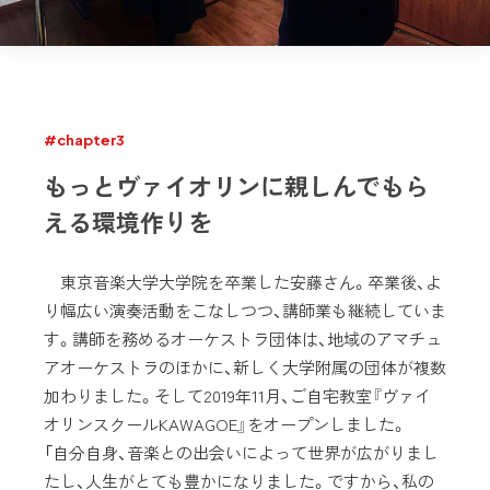
#chapter3
もっとヴァイオリンに親しんでもら
える環境作りを
東京音楽大学大学院を卒業した安藤さん。卒業後、よ
り幅広い演奏活動をこなしつつ、講師業も継続していま
す。講師を務めるオーケストラ団体は、地域のアマチュ
アオーケストラのほかに、新しく大学附属の団体が複数
加わりました。そして2019年11月、ご自宅教室『ヴァイ
オリンスクールKAWAGOE』をオープンしました。
「自分自身、音楽との出会いによって世界が広がりまし
たし、人生がとても豊かになりました。ですから、私の