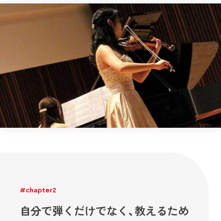
#chapter2
自分で弾くだけでなく、教えるため