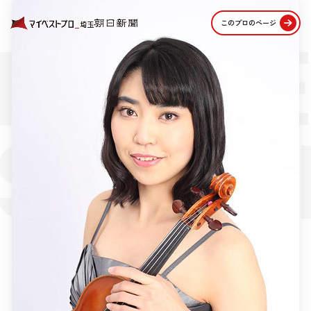
PROFE
このプロのページ
STORI